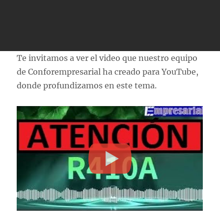
Te invitamos a ver el video que nuestro equipo
de Conforempresarial ha creado para YouTube,
donde profundizamos en este tema.