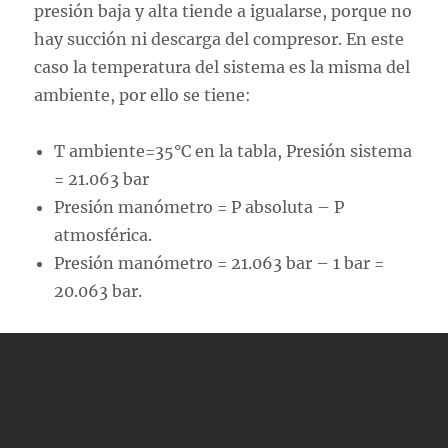
presión baja y alta tiende a igualarse, porque no
hay succión ni descarga del compresor. En este
caso la temperatura del sistema es la misma del
ambiente, por ello se tiene:
T ambiente=35°C en la tabla, Presión sistema
= 21.063 bar
Presión manómetro = P absoluta – P
atmosférica.
Presión manómetro = 21.063 bar – 1 bar =
20.063 bar.