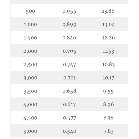
500
0.955
13.86
1,000
0.899
13.04
1,500
0.846
12.26
2,000
0.795
11.53
2,500
0.747
10.83
3,000
0.701
10.17
3,500
0.658
9.55
4,000
0.617
8.96
4,500
0.577
8.38
5,000
0.540
7.83