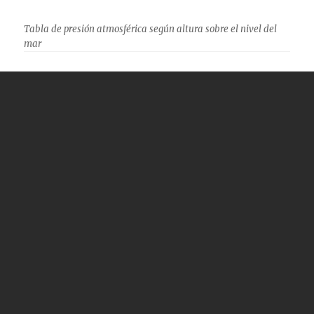
Tabla de presión atmosférica según altura sobre el nivel del
mar