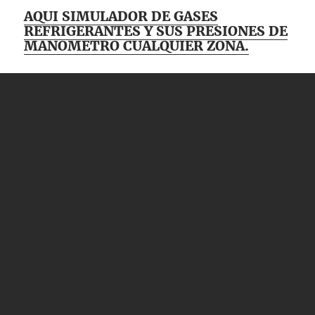
AQUI SIMULADOR DE GASES
REFRIGERANTES Y SUS PRESIONES DE
MANOMETRO CUALQUIER ZONA.