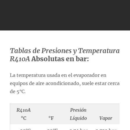
Tablas de Presiones y Temperatura
R410A
Absolutas en bar:
La temperatura usada en el evaporador en
equipos de aire acondicionado, suele estar cerca
de 5°C.
R410A
Presión
°C
°F
Líquido
Vapor