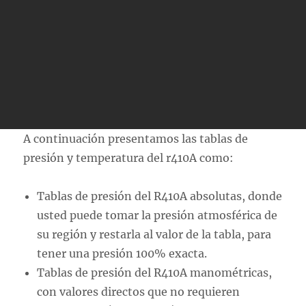
A continuación presentamos las tablas de
presión y temperatura del r410A como:
Tablas de presión del R410A absolutas, donde
usted puede tomar la presión atmosférica de
su región y restarla al valor de la tabla, para
tener una presión 100% exacta.
Tablas de presión del R410A manométricas,
con valores directos que no requieren