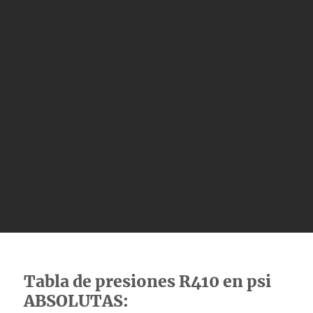
Tabla de presiones R410 en psi
ABSOLUTAS: