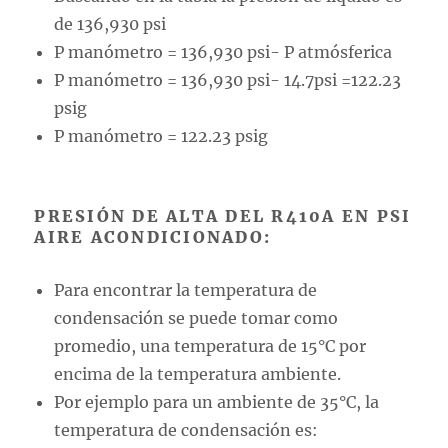
de 136,930 psi
P manómetro = 136,930 psi- P atmósferica
P manómetro = 136,930 psi- 14.7psi =122.23
psig
P manómetro = 122.23 psig
PRESIÓN DE ALTA DEL R410A EN PSI
AIRE ACONDICIONADO:
Para encontrar la temperatura de
condensación se puede tomar como
promedio, una temperatura de 15°C por
encima de la temperatura ambiente.
Por ejemplo para un ambiente de 35°C, la
temperatura de condensación es: