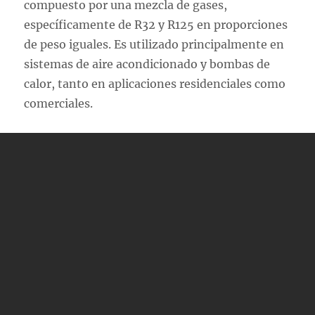
compuesto por una mezcla de gases,
específicamente de R32 y R125 en proporciones
de peso iguales. Es utilizado principalmente en
sistemas de aire acondicionado y bombas de
calor, tanto en aplicaciones residenciales como
comerciales.