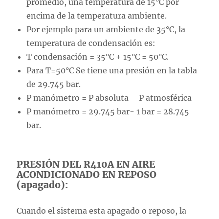
promedio, una temperatura de 15°C por
encima de la temperatura ambiente.
Por ejemplo para un ambiente de 35°C, la
temperatura de condensación es:
T condensación = 35°C + 15°C = 50°C.
Para T=50°C Se tiene una presión en la tabla
de 29.745 bar.
P manómetro = P absoluta – P atmosférica
P manómetro = 29.745 bar- 1 bar = 28.745
bar.
PRESIÓN DEL R410A EN AIRE
ACONDICIONADO EN REPOSO
(apagado):
Cuando el sistema esta apagado o reposo, la