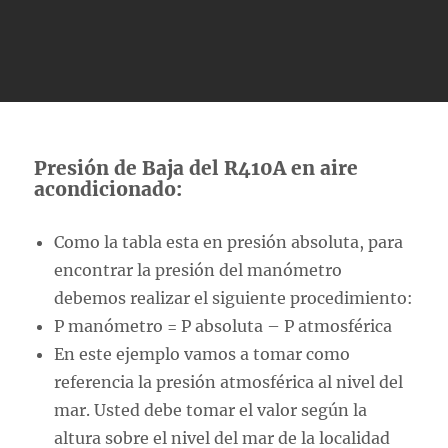
Presión de Baja del R410A en aire
acondicionado:
Como la tabla esta en presión absoluta, para
encontrar la presión del manómetro
debemos realizar el siguiente procedimiento:
P manómetro = P absoluta – P atmosférica
En este ejemplo vamos a tomar como
referencia la presión atmosférica al nivel del
mar. Usted debe tomar el valor según la
altura sobre el nivel del mar de la localidad