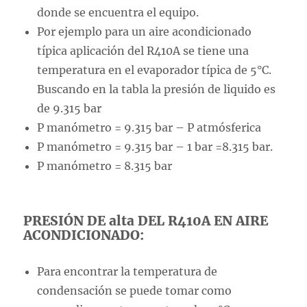
donde se encuentra el equipo.
Por ejemplo para un aire acondicionado
típica aplicación del R410A se tiene una
temperatura en el evaporador típica de 5°C.
Buscando en la tabla la presión de liquido es
de 9.315 bar
P manómetro = 9.315 bar – P atmósferica
P manómetro = 9.315 bar – 1 bar =8.315 bar.
P manómetro = 8.315 bar
PRESIÓN DE alta DEL R410A EN AIRE
ACONDICIONADO:
Para encontrar la temperatura de
condensación se puede tomar como