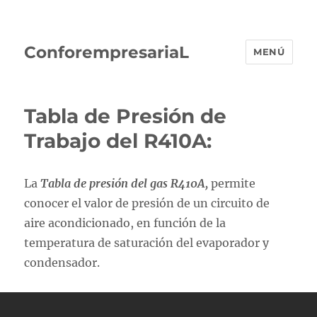
ConforempresariaL
MENÚ
Tabla de Presión de
Trabajo del R410A:
La
Tabla de presión del gas R410A,
permite
conocer el valor de presión de un circuito de
aire acondicionado, en función de la
temperatura de saturación del evaporador y
condensador.