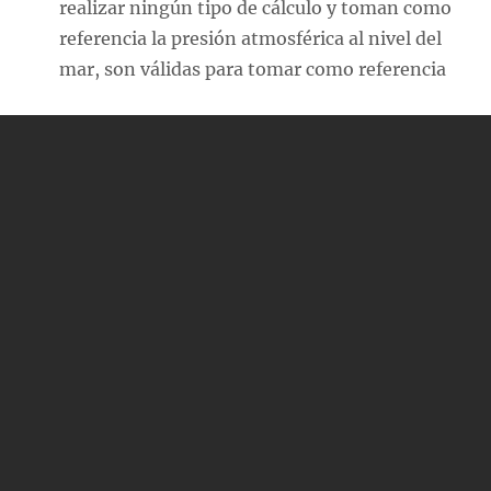
realizar ningún tipo de cálculo y toman como
referencia la presión atmosférica al nivel del
mar, son válidas para tomar como referencia