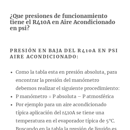
¿Que presiones de funcionamiento
tiene el R410A en Aire Acondicionado
en psi?
PRESIÓN EN BAJA DEL R410A EN PSI
AIRE ACONDICIONADO:
Como la tabla esta en presión absoluta, para
encontrar la presión del manómetro
debemos realizar el siguiente procedimiento:
P manómetro = P absoluta – P atmosférica
Por ejemplo para un aire acondicionado
típica aplicación del r410A se tiene una
temperatura en el evaporador típica de 5°C.
Buscando en la tabla la presión de liquido es