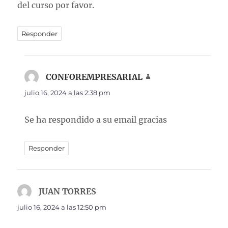
del curso por favor.
Responder
CONFOREMPRESARIAL
dice:
julio 16, 2024 a las 2:38 pm
Se ha respondido a su email gracias
Responder
JUAN TORRES
dice:
julio 16, 2024 a las 12:50 pm