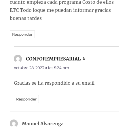
cuanto empieza cada programa Costo de ellos
ETC Todo loque me puedan informar gracias
buenas tardes
Responder
CONFOREMPRESARIAL
dice:
octubre 28, 2023 a las 5:24 pm
Gracias se ha respondido a su email
Responder
Manuel Alvarenga
dice: