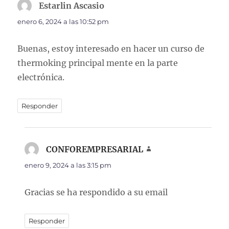
Estarlin Ascasio
dice:
enero 6, 2024 a las 10:52 pm
Buenas, estoy interesado en hacer un curso de
thermoking principal mente en la parte
electrónica.
Responder
CONFOREMPRESARIAL
dice:
enero 9, 2024 a las 3:15 pm
Gracias se ha respondido a su email
Responder