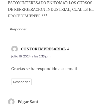
ESTOY INTERESADO EN TOMAR LOS CURSOS
DE REFRIGERACION INDUSTRIAL, CUAL ES EL
PROCEDIMIENTO ???
Responder
CONFOREMPRESARIAL
dice:
julio 16, 2024 a las 2:33 pm
Gracias se ha respondido a su email
Responder
Edgar Sant
dice: