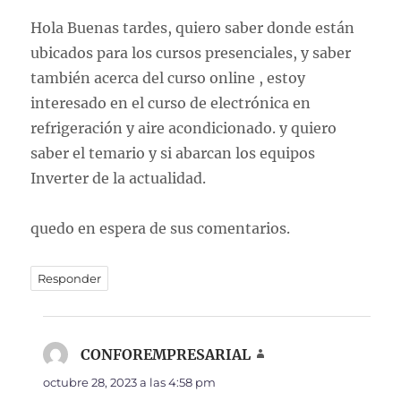
Hola Buenas tardes, quiero saber donde están
ubicados para los cursos presenciales, y saber
también acerca del curso online , estoy
interesado en el curso de electrónica en
refrigeración y aire acondicionado. y quiero
saber el temario y si abarcan los equipos
Inverter de la actualidad.
quedo en espera de sus comentarios.
Responder
CONFOREMPRESARIAL
dice:
octubre 28, 2023 a las 4:58 pm