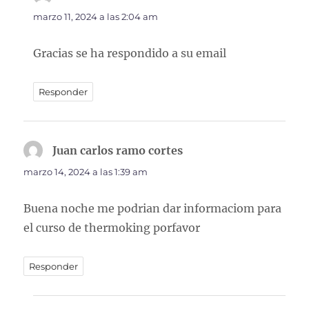
marzo 11, 2024 a las 2:04 am
Gracias se ha respondido a su email
Responder
Juan carlos ramo cortes
dice:
marzo 14, 2024 a las 1:39 am
Buena noche me podrian dar informaciom para
el curso de thermoking porfavor
Responder