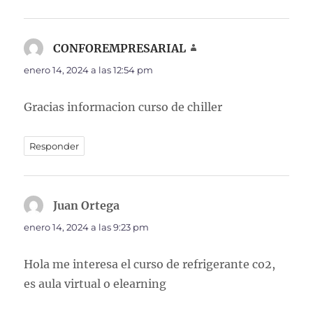
CONFOREMPRESARIAL
dice:
enero 14, 2024 a las 12:54 pm
Gracias informacion curso de chiller
Responder
Juan Ortega
dice:
enero 14, 2024 a las 9:23 pm
Hola me interesa el curso de refrigerante co2,
es aula virtual o elearning