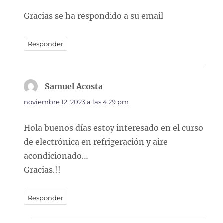
Gracias se ha respondido a su email
Responder
Samuel Acosta
dice:
noviembre 12, 2023 a las 4:29 pm
Hola buenos días estoy interesado en el curso
de electrónica en refrigeración y aire
acondicionado…
Gracias.!!
Responder