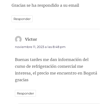
Gracias se ha respondido a su email
Responder
Victor
dice:
noviembre 11, 2023 a las 8:48 pm
Buenas tardes me dan información del
curso de refrigeración comercial me
interesa, el precio me encuentro en Bogotá
gracias
Responder