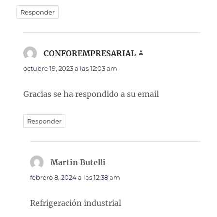
Responder
CONFOREMPRESARIAL
dice:
octubre 19, 2023 a las 12:03 am
Gracias se ha respondido a su email
Responder
Martin Butelli
dice:
febrero 8, 2024 a las 12:38 am
Refrigeración industrial