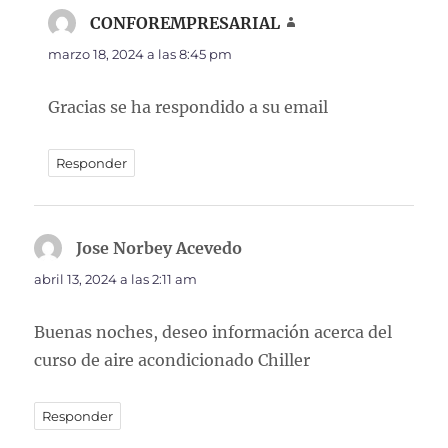
CONFOREMPRESARIAL
dice:
marzo 18, 2024 a las 8:45 pm
Gracias se ha respondido a su email
Responder
Jose Norbey Acevedo
dice:
abril 13, 2024 a las 2:11 am
Buenas noches, deseo información acerca del
curso de aire acondicionado Chiller
Responder