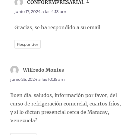
CONFOREMPRESARIAL
dice:
junio 17, 2024 a las 4:13 pm
Gracias, se ha respondido a su email
Responder
Wilfredo Montes
dice:
junio 26, 2024 a las 10:35 am
Buen día, saludos, información por favor, del
curso de refrigeración comercial, cuartos fríos,
y si lo dictan presencial cerca de Maracay,
Venezuela?