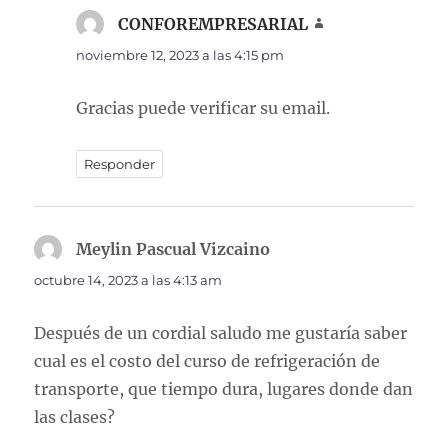
CONFOREMPRESARIAL
dice:
noviembre 12, 2023 a las 4:15 pm
Gracias puede verificar su email.
Responder
Meylin Pascual Vizcaino
dice:
octubre 14, 2023 a las 4:13 am
Después de un cordial saludo me gustaría saber
cual es el costo del curso de refrigeración de
transporte, que tiempo dura, lugares donde dan
las clases?