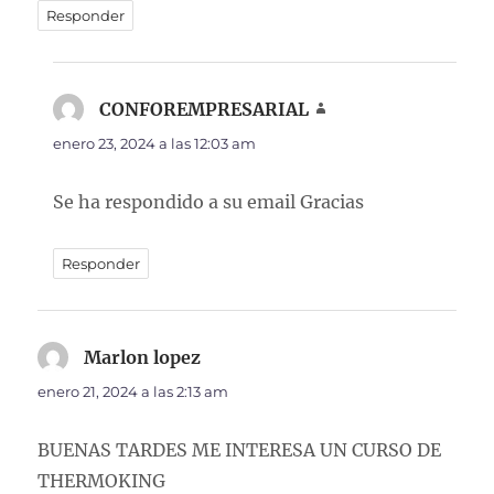
Responder
CONFOREMPRESARIAL
dice:
enero 23, 2024 a las 12:03 am
Se ha respondido a su email Gracias
Responder
Marlon lopez
dice:
enero 21, 2024 a las 2:13 am
BUENAS TARDES ME INTERESA UN CURSO DE
THERMOKING