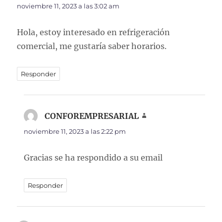
noviembre 11, 2023 a las 3:02 am
Hola, estoy interesado en refrigeración
comercial, me gustaría saber horarios.
Responder
CONFOREMPRESARIAL
dice:
noviembre 11, 2023 a las 2:22 pm
Gracias se ha respondido a su email
Responder