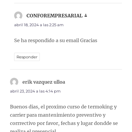
CONFOREMPRESARIAL
dice:
abril 18, 2024 a las 2:25 am
Se ha respondido a su email Gracias
Responder
erik vazquez ulloa
dice:
abril 23, 2024 a las 4:14 pm
Buenos dias, el proximo curso de termoking y
carrier para mantenimiento preventivo y
corrrectivo por favor, fechas y lugar dondde se
realiza el presencial