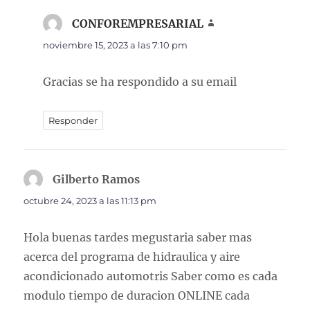
CONFOREMPRESARIAL
dice:
noviembre 15, 2023 a las 7:10 pm
Gracias se ha respondido a su email
Responder
Gilberto Ramos
dice:
octubre 24, 2023 a las 11:13 pm
Hola buenas tardes megustaria saber mas
acerca del programa de hidraulica y aire
acondicionado automotris Saber como es cada
modulo tiempo de duracion ONLINE cada