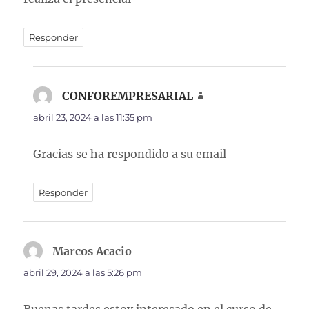
Responder
CONFOREMPRESARIAL
dice:
abril 23, 2024 a las 11:35 pm
Gracias se ha respondido a su email
Responder
Marcos Acacio
dice:
abril 29, 2024 a las 5:26 pm