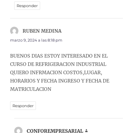
Responder
RUBEN MEDINA
dice:
marzo 9, 2024 a las 8:18 pm
BUENOS DIAS ESTOY INTERESADO EN EL
CURSO DE REFRIGERACION INDUSTRIAL
QUIERO INFRMACION COSTOS,LUGAR,
HORARIOS Y FECHA INGRESO Y FECHA DE
MATRICULACION
Responder
CONFOREMPRESARIAL
dice: