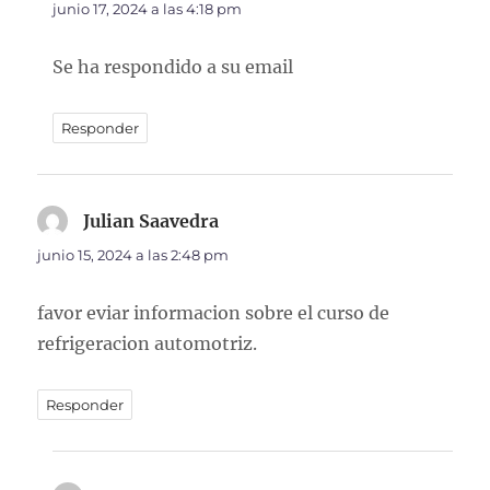
junio 17, 2024 a las 4:18 pm
Se ha respondido a su email
Responder
Julian Saavedra
dice:
junio 15, 2024 a las 2:48 pm
favor eviar informacion sobre el curso de
refrigeracion automotriz.
Responder