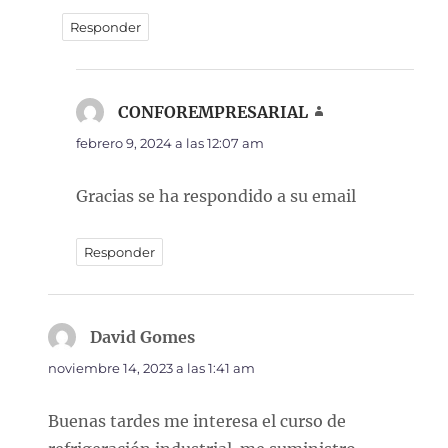
Responder
CONFOREMPRESARIAL
dice:
febrero 9, 2024 a las 12:07 am
Gracias se ha respondido a su email
Responder
David Gomes
dice:
noviembre 14, 2023 a las 1:41 am
Buenas tardes me interesa el curso de