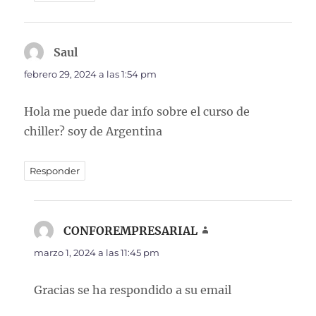
Saul
dice:
febrero 29, 2024 a las 1:54 pm
Hola me puede dar info sobre el curso de
chiller? soy de Argentina
Responder
CONFOREMPRESARIAL
dice:
marzo 1, 2024 a las 11:45 pm
Gracias se ha respondido a su email