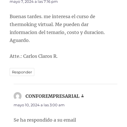
mayo 7, 2024 a las 7:16 pm
Buenas tardes. me interesa el curso de
thermoking virtual. Me pueden dar
informacion del temario, costo y duracion.
Aguardo.
Atte.: Carlos Claros R.
Responder
CONFOREMPRESARIAL
dice:
mayo 10, 2024 a las 3:00 am
Se ha respondido a su email