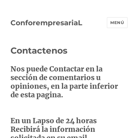
ConforempresariaL
MENÚ
Contactenos
Nos puede Contactar en la
sección de comentarios u
opiniones, en la parte inferior
de esta pagina.
En un Lapso de 24 horas
Recibirá la información
solicitada en su email.