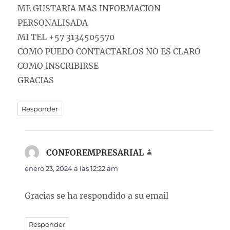
ME GUSTARIA MAS INFORMACION
PERSONALISADA
MI TEL +57 3134505570
COMO PUEDO CONTACTARLOS NO ES CLARO
COMO INSCRIBIRSE
GRACIAS
Responder
CONFOREMPRESARIAL
dice:
enero 23, 2024 a las 12:22 am
Gracias se ha respondido a su email
Responder