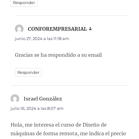
Responder
CONFOREMPRESARIAL
dice:
junio 27, 2024 a las 11:18 am
Gracias se ha respondido a su email
Responder
Israel González
dice:
julio 16, 2024 a las 8:07 am
Hola, me interesa el curso de Diseño de
máquinas de forma remota, me indica el precio