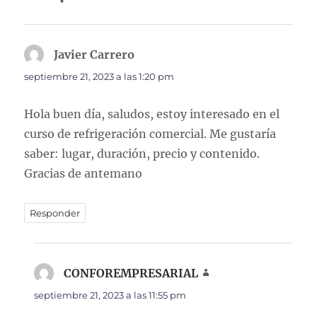
Javier Carrero
dice:
septiembre 21, 2023 a las 1:20 pm
Hola buen día, saludos, estoy interesado en el
curso de refrigeración comercial. Me gustaría
saber: lugar, duración, precio y contenido.
Gracias de antemano
Responder
CONFOREMPRESARIAL
dice:
septiembre 21, 2023 a las 11:55 pm