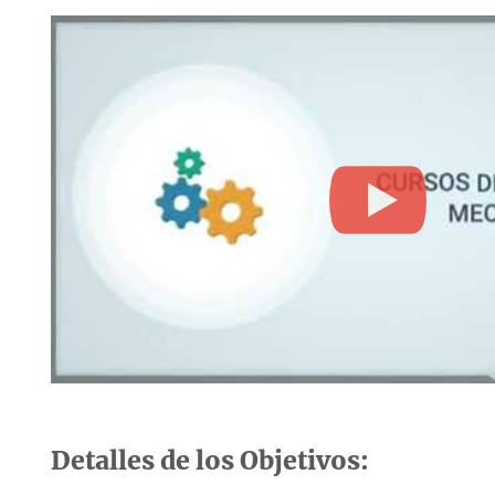
Detalles de los Objetivos: