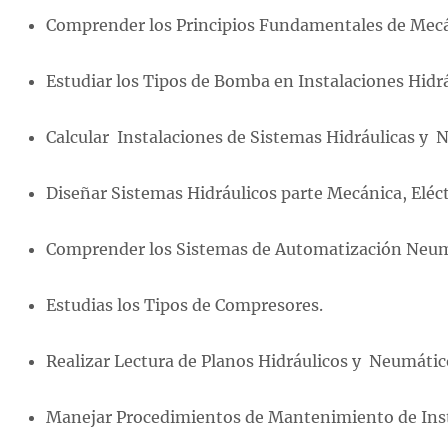
Comprender los Principios Fundamentales de Mecá
Estudiar los Tipos de Bomba en Instalaciones Hidrá
Calcular Instalaciones de Sistemas Hidráulicas y 
Diseñar Sistemas Hidráulicos parte Mecánica, Eléctr
Comprender los Sistemas de Automatización Neum
Estudias los Tipos de Compresores.
Realizar Lectura de Planos Hidráulicos y Neumátic
Manejar Procedimientos de Mantenimiento de Inst