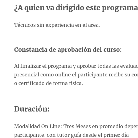
¿A quien va dirigido este program
Técnicos sin experiencia en el area.
Constancia de aprobación del curso:
Al finalizar el programa y aprobar todas las evalu
presencial como online el participante recibe su c
o certificado de forma física.
Duración:
Modalidad On Line: Tres Meses en promedio depen
participante, con tutor guía desde el primer día