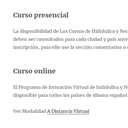
Curso presencial
La disponibilidad de Los Cursos de Hidráulica y Ne
deben ser consultados para cada ciudad y país ante
inscripción, para ello use la sección comentarios 
Curso online
El Programa de formación Virtual de hidráulica y 
disponible para todos los países de idioma español
Ver Modalidad
A Distancia Virtual