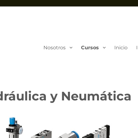
Nosotros
Cursos
Inicio
dráulica y Neumática