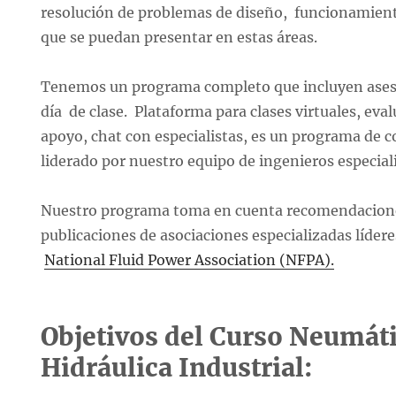
resolución de problemas de diseño, funcionamie
que se puedan presentar en estas áreas.
Tenemos un programa completo que incluyen aseso
día de clase. Plataforma para clases virtuales, eva
apoyo, chat con especialistas, es un programa de c
liderado por nuestro equipo de ingenieros especiali
Nuestro programa toma en cuenta recomendacion
publicaciones de asociaciones especializadas lídere
National Fluid Power Association (NFPA).
Objetivos del Curso Neumáti
Hidráulica Industrial: