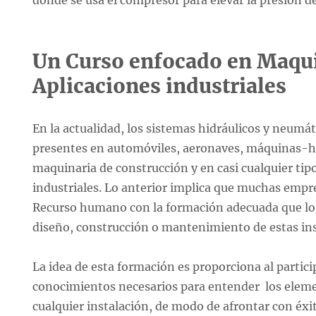
Un Curso enfocado en Maqui
Aplicaciones industriales
En la actualidad, los sistemas hidráulicos y neumá
presentes en automóviles, aeronaves, máquinas-h
maquinaria de construcción y en casi cualquier tip
industriales. Lo anterior implica que muchas emp
Recurso humano con la formación adecuada que log
diseño, construcción o mantenimiento de estas ins
La idea de esta formación es proporciona al partic
conocimientos necesarios para entender los ele
cualquier instalación, de modo de afrontar con éxit