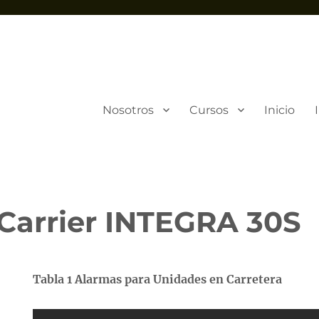
Nosotros
Cursos
Inicio
Carrier INTEGRA 30S
Tabla 1 Alarmas para Unidades en Carretera