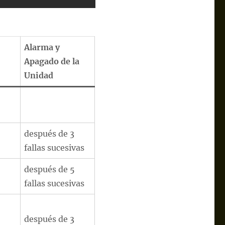
Alarma y
Apagado de la
Unidad
después de 3
fallas sucesivas
después de 5
fallas sucesivas
después de 3