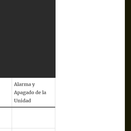
Alarma y
Apagado de la
Unidad