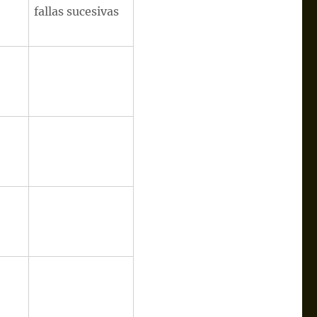
fallas sucesivas