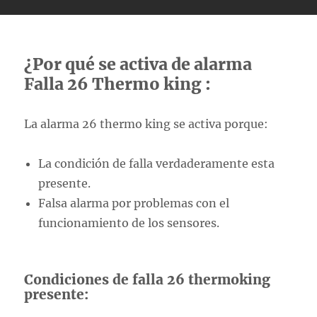
¿Por qué se activa de alarma
Falla 26 Thermo king :
La alarma 26 thermo king se activa porque:
La condición de falla verdaderamente esta
presente.
Falsa alarma por problemas con el
funcionamiento de los sensores.
Condiciones de falla 26 thermoking
presente: