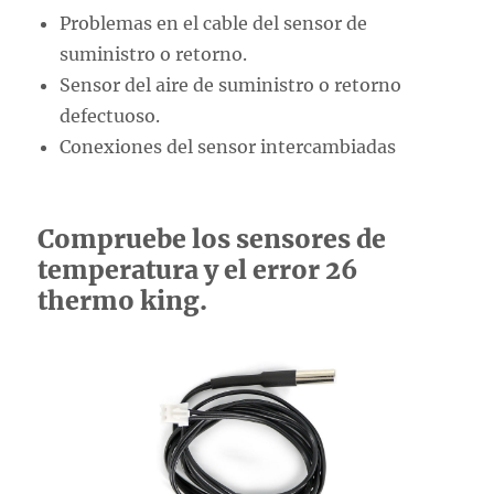
Problemas en el cable del sensor de
suministro o retorno.
Sensor del aire de suministro o retorno
defectuoso.
Conexiones del sensor intercambiadas
Compruebe los sensores de
temperatura y el error 26
thermo king.