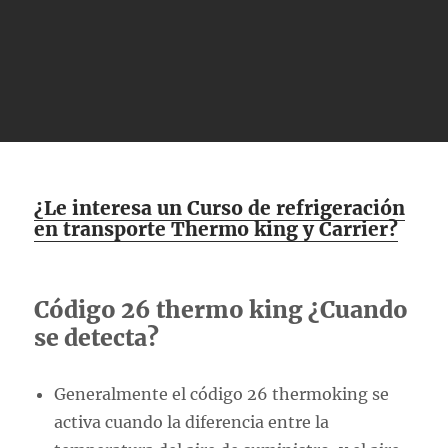
¿Le interesa un Curso de refrigeración
en transporte Thermo king y Carrier?
Código 26 thermo king ¿Cuando
se detecta?
Generalmente el código 26 thermoking se
activa cuando la diferencia entre la