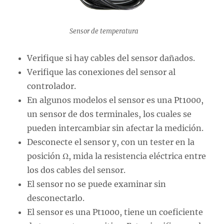
Sensor de temperatura
Verifique si hay cables del sensor dañados.
Verifique las conexiones del sensor al
controlador.
En algunos modelos el sensor es una Pt1000,
un sensor de dos terminales, los cuales se
pueden intercambiar sin afectar la medición.
Desconecte el sensor y, con un tester en la
posición Ω, mida la resistencia eléctrica entre
los dos cables del sensor.
El sensor no se puede examinar sin
desconectarlo.
El sensor es una Pt1000, tiene un coeficiente