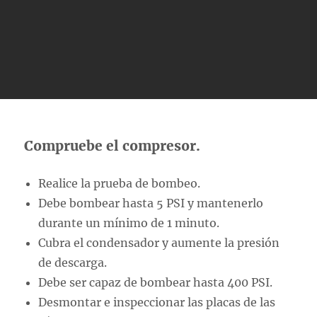
Compruebe el compresor.
Realice la prueba de bombeo.
Debe bombear hasta 5 PSI y mantenerlo
durante un mínimo de 1 minuto.
Cubra el condensador y aumente la presión
de descarga.
Debe ser capaz de bombear hasta 400 PSI.
Desmontar e inspeccionar las placas de las