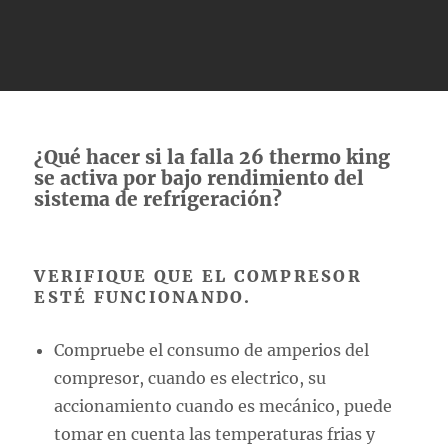
¿Qué hacer si la falla 26 thermo king
se activa por bajo rendimiento del
sistema de refrigeración?
VERIFIQUE QUE EL COMPRESOR
ESTÉ FUNCIONANDO.
Compruebe el consumo de amperios del
compresor, cuando es electrico, su
accionamiento cuando es mecánico, puede
tomar en cuenta las temperaturas frias y