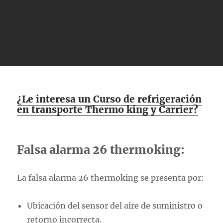
¿Le interesa un Curso de refrigeración
en transporte Thermo king y Carrier?
Falsa alarma 26 thermoking:
La falsa alarma 26 thermoking se presenta por:
Ubicación del sensor del aire de suministro o
retorno incorrecta.