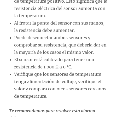
de temperatura positivo. Esto significa que la
resistencia eléctrica del sensor aumenta con
la temperatura.
Al frotar la punta del sensor con sus manos,
la resistencia debe aumentar.
Puede desconectar ambos sensores y
comprobar su resistencia, que deberia dar en
la mayoría de los casos el mismo valor.
El sensor está calibrado para tener una
resistencia de 1.000 Ω a 0 °C.
Verifique que los sensores de temperatura
tenga alimentación de voltaje, verifique el
valor y compara con otros sensores cercanos
de temperatura.
Te recomendamos para resolver esta alarma