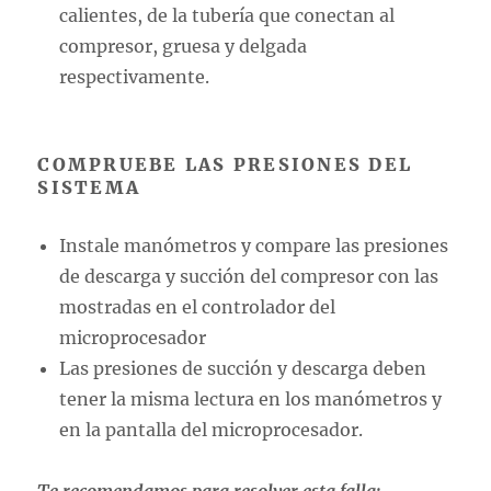
calientes, de la tubería que conectan al
compresor, gruesa y delgada
respectivamente.
COMPRUEBE LAS PRESIONES DEL
SISTEMA
Instale manómetros y compare las presiones
de descarga y succión del compresor con las
mostradas en el controlador del
microprocesador
Las presiones de succión y descarga deben
tener la misma lectura en los manómetros y
en la pantalla del microprocesador.