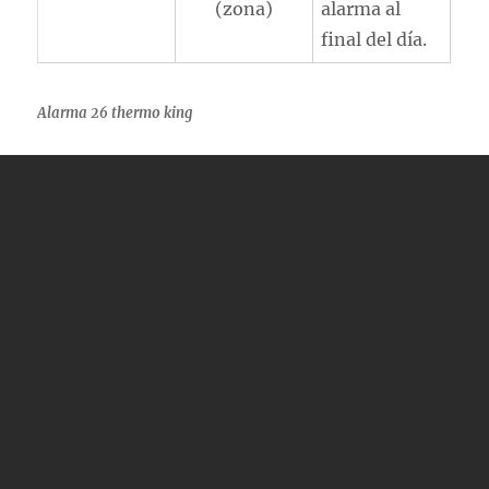
(zona)
alarma al
final del día.
Alarma 26 thermo king