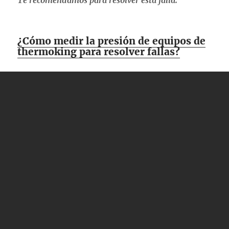
Te recomendamos para resolver esta falla:
¿Cómo medir la presión de equipos de
thermoking para resolver fallas?