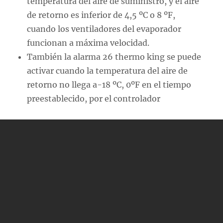
temperatura del aire de suministro, y el aire
de retorno es inferior de 4,5 ºC o 8 ºF,
cuando los ventiladores del evaporador
funcionan a máxima velocidad.
También la alarma 26 thermo king se puede
activar cuando la temperatura del aire de
retorno no llega a-18 ºC, 0ºF en el tiempo
preestablecido, por el controlador