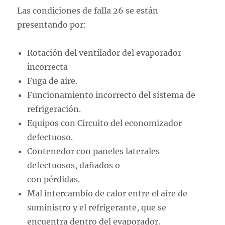
Las condiciones de falla 26 se están
presentando por:
Rotación del ventilador del evaporador
incorrecta
Fuga de aire.
Funcionamiento incorrecto del sistema de
refrigeración.
Equipos con Circuito del economizador
defectuoso.
Contenedor con paneles laterales
defectuosos, dañados o
con pérdidas.
Mal intercambio de calor entre el aire de
suministro y el refrigerante, que se
encuentra dentro del evaporador.