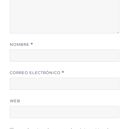
NOMBRE
*
CORREO ELECTRÓNICO
*
WEB