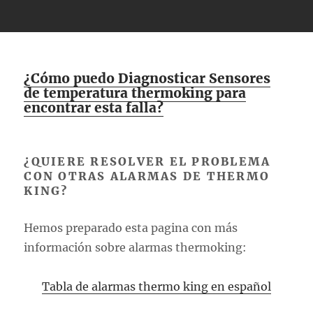
¿Cómo puedo Diagnosticar Sensores
de temperatura thermoking para
encontrar esta falla?
¿QUIERE RESOLVER EL PROBLEMA
CON OTRAS ALARMAS DE THERMO
KING?
Hemos preparado esta pagina con más
información sobre alarmas thermoking:
Tabla de alarmas thermo king en español