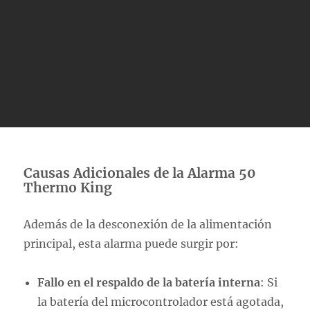
Causas Adicionales de la Alarma 50
Thermo King
Además de la desconexión de la alimentación
principal, esta alarma puede surgir por:
Fallo en el respaldo de la batería interna
: Si
la batería del microcontrolador está agotada,