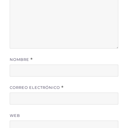
NOMBRE
*
CORREO ELECTRÓNICO
*
WEB