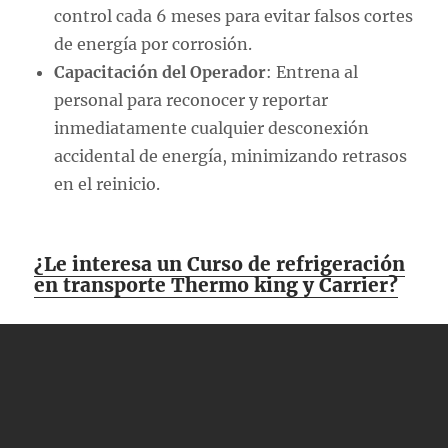
control cada 6 meses para evitar falsos cortes
de energía por corrosión.
Capacitación del Operador
: Entrena al
personal para reconocer y reportar
inmediatamente cualquier desconexión
accidental de energía, minimizando retrasos
en el reinicio.
¿Le interesa un Curso de refrigeración
en transporte Thermo king y Carrier?