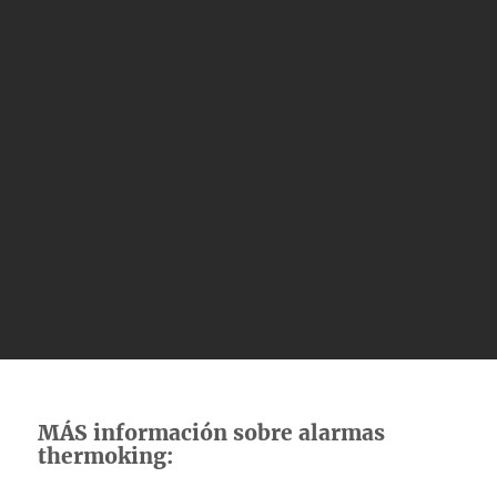
MÁS información sobre alarmas
thermoking: