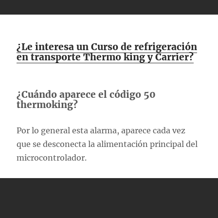
¿Le interesa un Curso de refrigeración
en transporte Thermo king y Carrier?
¿Cuándo aparece el código 50
thermoking?
Por lo general esta alarma, aparece cada vez
que se desconecta la alimentación principal del
microcontrolador.