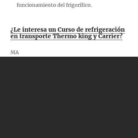
funcionamiento del frigorífico.
¿Le interesa un Curso de refrigeración
en transporte Thermo king y Carrier?
MA