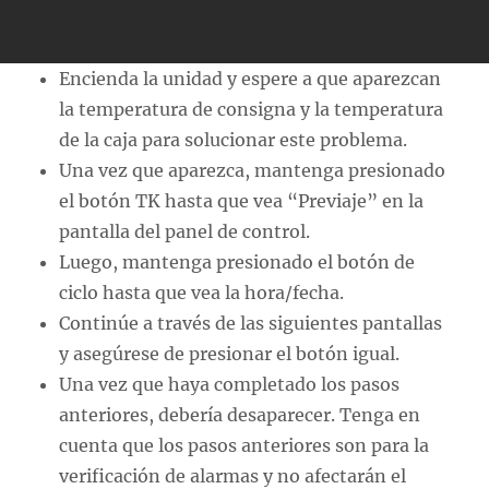
Encienda la unidad y espere a que aparezcan
la temperatura de consigna y la temperatura
de la caja para solucionar este problema.
Una vez que aparezca, mantenga presionado
el botón TK hasta que vea “Previaje” en la
pantalla del panel de control.
Luego, mantenga presionado el botón de
ciclo hasta que vea la hora/fecha.
Continúe a través de las siguientes pantallas
y asegúrese de presionar el botón igual.
Una vez que haya completado los pasos
anteriores, debería desaparecer. Tenga en
cuenta que los pasos anteriores son para la
verificación de alarmas y no afectarán el