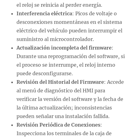
el reloj se reinicia al perder energía.
Interferencia eléctrica
: Picos de voltaje o
desconexiones momentáneas en el sistema
eléctrico del vehículo pueden interrumpir el
suministro al microcontrolador.
Actualización incompleta del firmware
:
Durante una reprogramación del software, si
el proceso se interrumpe, el reloj interno
puede desconfigurarse.
Revisión del Historial del Firmware
: Accede
al menú de diagnóstico del HMI para
verificar la versión del software y la fecha de
la última actualización; inconsistencias
pueden señalar una instalación fallida.
Revisión Periódica de Conexiones
:
Inspecciona los terminales de la caja de