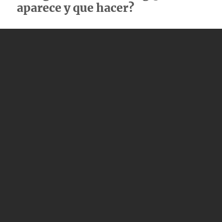
aparece y que hacer?