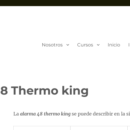
Nosotros
Cursos
Inicio
8 Thermo king
La
alarma 48 thermo king
se puede describir en la s