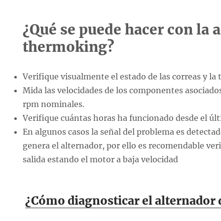
¿Qué se puede hacer con la 
thermoking?
Verifique visualmente el estado de las correas y la 
Mida las velocidades de los componentes asociados
rpm nominales.
Verifique cuántas horas ha funcionado desde el úl
En algunos casos la señal del problema es detecta
genera el alternador, por ello es recomendable ver
salida estando el motor a baja velocidad
¿Cómo diagnosticar el alternador