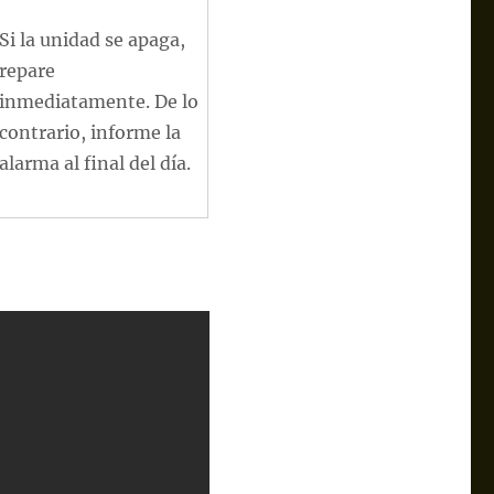
Si la unidad se apaga,
repare
inmediatamente. De lo
contrario, informe la
alarma al final del día.