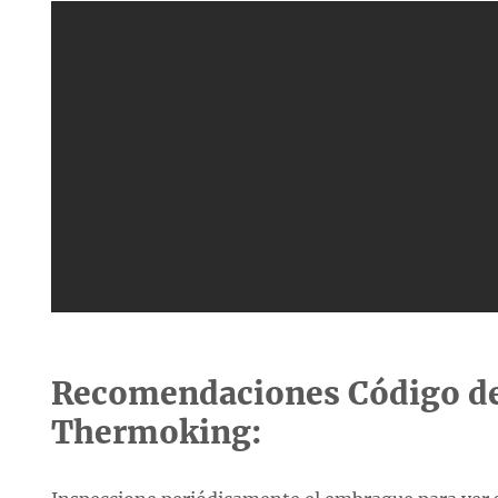
Recomendaciones Código de
Thermoking: