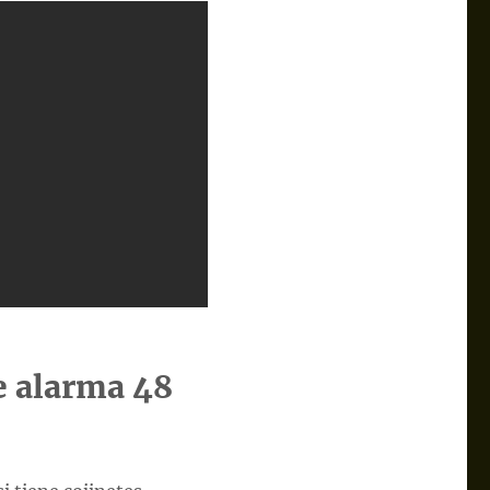
 alarma 48