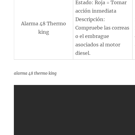
Estado: Roja = Tomar
acción inmediata
Descripción:
Alarma 48 Thermo
Compruebe las correas
king
o el embrague
asociados al motor
diesel.
alarma 48 thermo king