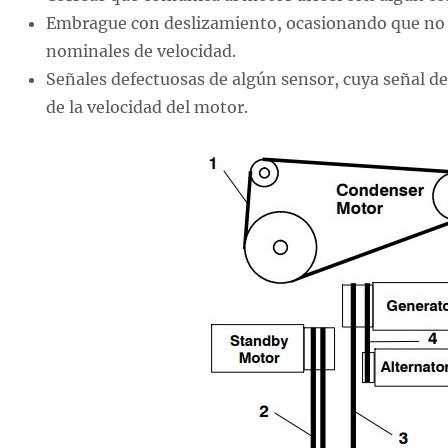
Embrague con deslizamiento, ocasionando que no s
nominales de velocidad.
Señales defectuosas de algún sensor, cuya señal 
de la velocidad del motor.