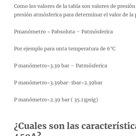
Como los valores de la tabla son valores de presión
presión atmósferica para determinar el valor de l
Pmanómetro = Pabsoluta – Patmósferica
Por ejemplo para unta temperatura de 6°C
P manómetro=3.39 bar – Patmósferica
P manómetro=3.39bar-1bar=2.39bar
P manómetro=2.39 bar ( 35.13psig)
¿Cuales son las característic