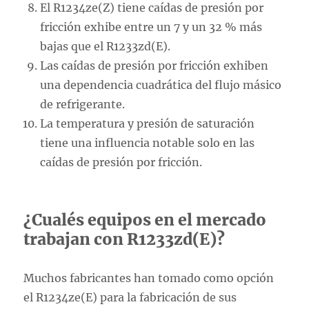
El R1234ze(Z) tiene caídas de presión por
fricción exhibe entre un 7 y un 32 % más
bajas que el R1233zd(E).
Las caídas de presión por fricción exhiben
una dependencia cuadrática del flujo másico
de refrigerante.
La temperatura y presión de saturación
tiene una influencia notable solo en las
caídas de presión por fricción.
¿Cualés equipos en el mercado
trabajan con R1233zd(E)?
Muchos fabricantes han tomado como opción
el R1234ze(E) para la fabricación de sus