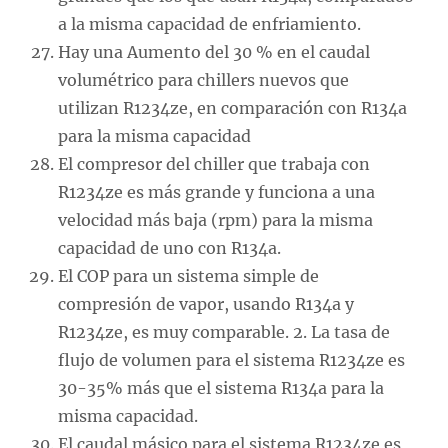
a la misma capacidad de enfriamiento.
Hay una Aumento del 30 % en el caudal
volumétrico para chillers nuevos que
utilizan R1234ze, en comparación con R134a
para la misma capacidad
El compresor del chiller que trabaja con
R1234ze es más grande y funciona a una
velocidad más baja (rpm) para la misma
capacidad de uno con R134a.
El COP para un sistema simple de
compresión de vapor, usando R134a y
R1234ze, es muy comparable. 2. La tasa de
flujo de volumen para el sistema R1234ze es
30-35% más que el sistema R134a para la
misma capacidad.
El caudal másico para el sistema R1234ze es