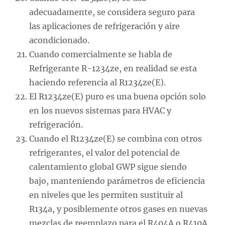
adecuadamente, se considera seguro para
las aplicaciones de refrigeración y aire
acondicionado.
Cuando comercialmente se habla de
Refrigerante R-1234ze, en realidad se esta
haciendo referencia al R1234ze(E).
El R1234ze(E) puro es una buena opción solo
en los nuevos sistemas para HVAC y
refrigeración.
Cuando el R1234ze(E) se combina con otros
refrigerantes, el valor del potencial de
calentamiento global GWP sigue siendo
bajo, manteniendo parámetros de eficiencia
en niveles que les permiten sustituir al
R134a, y posiblemente otros gases en nuevas
mezclas de reemplazo para el R404A o R410A