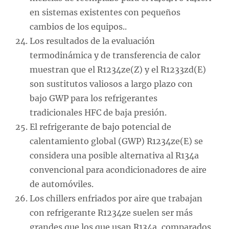
en sistemas existentes con pequeños
cambios de los equipos..
Los resultados de la evaluación
termodinámica y de transferencia de calor
muestran que el R1234ze(Z) y el R1233zd(E)
son sustitutos valiosos a largo plazo con
bajo GWP para los refrigerantes
tradicionales HFC de baja presión.
El refrigerante de bajo potencial de
calentamiento global (GWP) R1234ze(E) se
considera una posible alternativa al R134a
convencional para acondicionadores de aire
de automóviles.
Los chillers enfriados por aire que trabajan
con refrigerante R1234ze suelen ser más
grandes que los que usan R134a, comparados