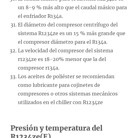
un 8-9 % más alto que el caudal másico para
el enfriador R134a.
El diámetro del compresor centrífugo del
sistema R1234ze es un 15 % más grande que
el compresor diámetro para el R134a.
La velocidad del compresor del sistema
r1234ze es 18-20% menor que la del
compresor r134a.
Los aceites de poliéster se recomiendan
como lubricante para cojinetes de
compresores o otros sistemas mecánicos
utilizados en el chiller con R1234ze
Presión y temperatura del
R1234ze(E)