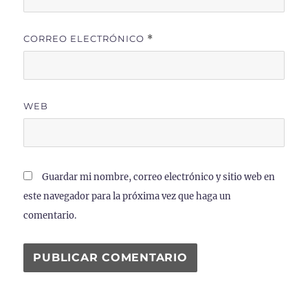
CORREO ELECTRÓNICO
*
WEB
Guardar mi nombre, correo electrónico y sitio web en
este navegador para la próxima vez que haga un
comentario.