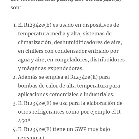
son:
El R1234ze(E) es usado en dispositivos de
temperatura media y alta, sistemas de
climatización, deshumidificadores de aire,
en chillers con condensador enfriado por
agua y aire, en congeladores, distribuidores
y máquinas expendedoras.
Además se emplea el R1234ze(E) para
bombas de calor de alta temperatura para
aplicaciones comerciales e industriales.
El R1234ze(E) se usa para la elaboración de
otros refrigerantes como por ejemplo el R
450A
El R1234ze(E) tiene un GWP muy bajo
cercano a 1..