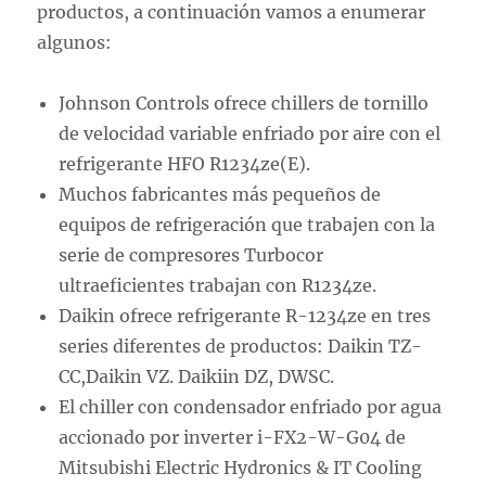
productos, a continuación vamos a enumerar
algunos:
Johnson Controls ofrece chillers de tornillo
de velocidad variable enfriado por aire con el
refrigerante HFO R1234ze(E).
Muchos fabricantes más pequeños de
equipos de refrigeración que trabajen con la
serie de compresores Turbocor
ultraeficientes trabajan con R1234ze.
Daikin ofrece refrigerante R-1234ze en tres
series diferentes de productos: Daikin TZ-
CC,Daikin VZ. Daikiin DZ, DWSC.
El chiller con condensador enfriado por agua
accionado por inverter i-FX2-W-G04 de
Mitsubishi Electric Hydronics & IT Cooling