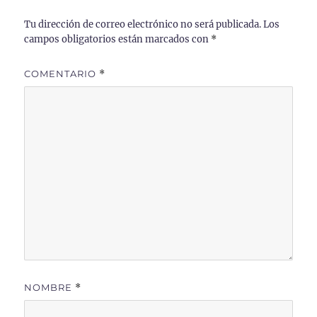
Tu dirección de correo electrónico no será publicada.
Los
campos obligatorios están marcados con
*
COMENTARIO
*
NOMBRE
*