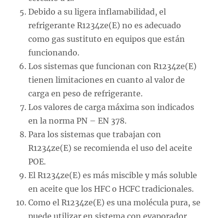
Debido a su ligera inflamabilidad, el
refrigerante R1234ze(E) no es adecuado
como gas sustituto en equipos que están
funcionando.
Los sistemas que funcionan con R1234ze(E)
tienen limitaciones en cuanto al valor de
carga en peso de refrigerante.
Los valores de carga máxima son indicados
en la norma PN – EN 378.
Para los sistemas que trabajan con
R1234ze(E) se recomienda el uso del aceite
POE.
El R1234ze(E) es más miscible y más soluble
en aceite que los HFC o HCFC tradicionales.
Como el R1234ze(E) es una molécula pura, se
puede utilizar en sistema con evaporador