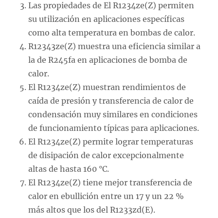
Las propiedades de El R1234ze(Z) permiten
su utilización en aplicaciones específicas
como alta temperatura en bombas de calor.
R12343ze(Z) muestra una eficiencia similar a
la de R245fa en aplicaciones de bomba de
calor.
El R1234ze(Z) muestran rendimientos de
caída de presión y transferencia de calor de
condensación muy similares en condiciones
de funcionamiento típicas para aplicaciones.
El R1234ze(Z) permite lograr temperaturas
de disipación de calor excepcionalmente
altas de hasta 160 °C.
El R1234ze(Z) tiene mejor transferencia de
calor en ebullición entre un 17 y un 22 %
más altos que los del R1233zd(E).