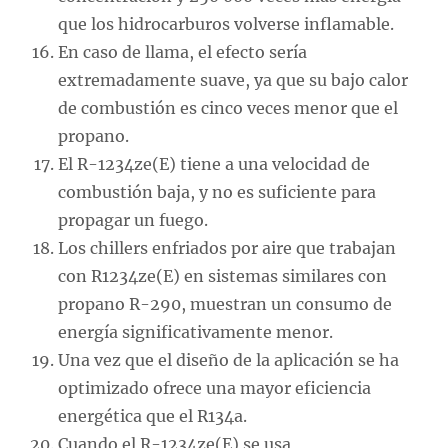
que los hidrocarburos volverse inflamable.
En caso de llama, el efecto sería
extremadamente suave, ya que su bajo calor
de combustión es cinco veces menor que el
propano.
El R-1234ze(E) tiene a una velocidad de
combustión baja, y no es suficiente para
propagar un fuego.
Los chillers enfriados por aire que trabajan
con R1234ze(E) en sistemas similares con
propano R-290, muestran un consumo de
energía significativamente menor.
Una vez que el diseño de la aplicación se ha
optimizado ofrece una mayor eficiencia
energética que el R134a.
Cuando el R-1234ze(E) se usa