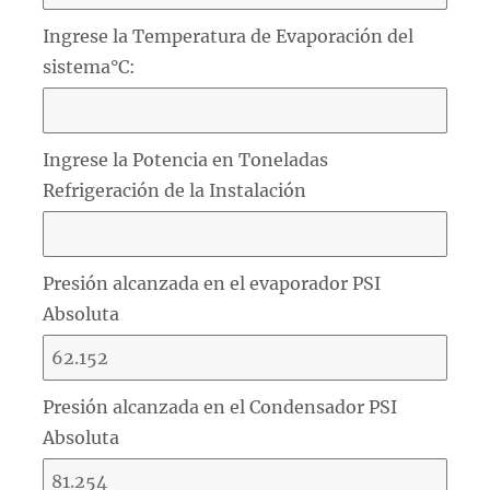
Ingrese la Temperatura de Evaporación del
sistema°C:
Ingrese la Potencia en Toneladas
Refrigeración de la Instalación
Presión alcanzada en el evaporador PSI
Absoluta
Presión alcanzada en el Condensador PSI
Absoluta