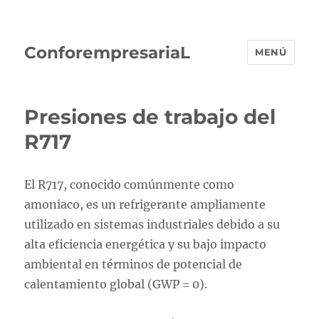
ConforempresariaL
MENÚ
Presiones de trabajo del
R717
El R717, conocido comúnmente como
amoniaco, es un refrigerante ampliamente
utilizado en sistemas industriales debido a su
alta eficiencia energética y su bajo impacto
ambiental en términos de potencial de
calentamiento global (GWP = 0).