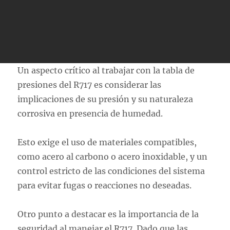
Un aspecto crítico al trabajar con la tabla de
presiones del R717 es considerar las
implicaciones de su presión y su naturaleza
corrosiva en presencia de humedad.
Esto exige el uso de materiales compatibles,
como acero al carbono o acero inoxidable, y un
control estricto de las condiciones del sistema
para evitar fugas o reacciones no deseadas.
Otro punto a destacar es la importancia de la
seguridad al manejar el R717. Dado que las