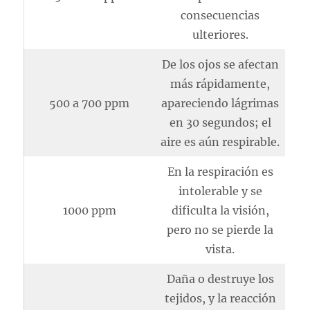
consecuencias
ulteriores.
De los ojos se afectan
más rápidamente,
500 a 700 ppm
apareciendo lágrimas
en 30 segundos; el
aire es aún respirable.
En la respiración es
intolerable y se
1000 ppm
dificulta la visión,
pero no se pierde la
vista.
Daña o destruye los
tejidos, y la reacción