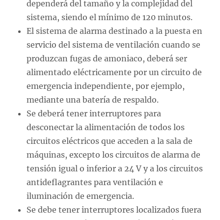
dependerá del tamaño y la complejidad del
sistema, siendo el mínimo de 120 minutos.
El sistema de alarma destinado a la puesta en
servicio del sistema de ventilación cuando se
produzcan fugas de amoniaco, deberá ser
alimentado eléctricamente por un circuito de
emergencia independiente, por ejemplo,
mediante una batería de respaldo.
Se deberá tener interruptores para
desconectar la alimentación de todos los
circuitos eléctricos que acceden a la sala de
máquinas, excepto los circuitos de alarma de
tensión igual o inferior a 24 V y a los circuitos
antideflagrantes para ventilación e
iluminación de emergencia.
Se debe tener interruptores localizados fuera