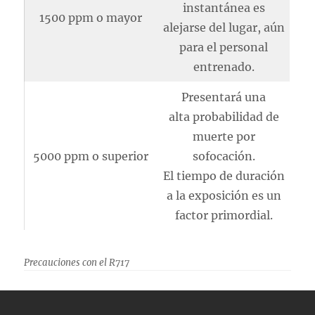
instantánea es
1500 ppm o mayor
alejarse del lugar, aún
para el personal
entrenado.
Presentará una
alta probabilidad de
muerte por
5000 ppm o superior
sofocación.
El tiempo de duración
a la exposición es un
factor primordial.
Precauciones con el R717