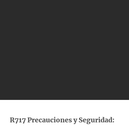
R717 Precauciones y Seguridad: