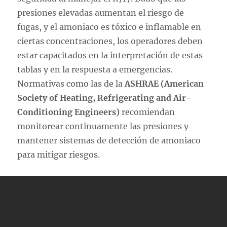
presiones elevadas aumentan el riesgo de
fugas, y el amoniaco es tóxico e inflamable en
ciertas concentraciones, los operadores deben
estar capacitados en la interpretación de estas
tablas y en la respuesta a emergencias.
Normativas como las de la
ASHRAE (American
Society of Heating, Refrigerating and Air-
Conditioning Engineers)
recomiendan
monitorear continuamente las presiones y
mantener sistemas de detección de amoniaco
para mitigar riesgos.