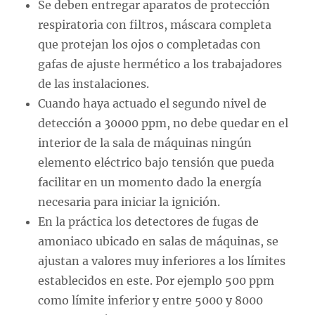
Se deben entregar aparatos de protección
respiratoria con filtros, máscara completa
que protejan los ojos o completadas con
gafas de ajuste hermético a los trabajadores
de las instalaciones.
Cuando haya actuado el segundo nivel de
detección a 30000 ppm, no debe quedar en el
interior de la sala de máquinas ningún
elemento eléctrico bajo tensión que pueda
facilitar en un momento dado la energía
necesaria para iniciar la ignición.
En la práctica los detectores de fugas de
amoniaco ubicado en salas de máquinas, se
ajustan a valores muy inferiores a los límites
establecidos en este. Por ejemplo 500 ppm
como límite inferior y entre 5000 y 8000