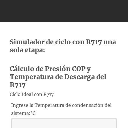
Simulador de ciclo con R717 una
sola etapa:
Cálculo de Presión COP y
Temperatura de Descarga del
R717
Ciclo Ideal con R717
Ingrese la Temperatura de condensación del
sistema:°C