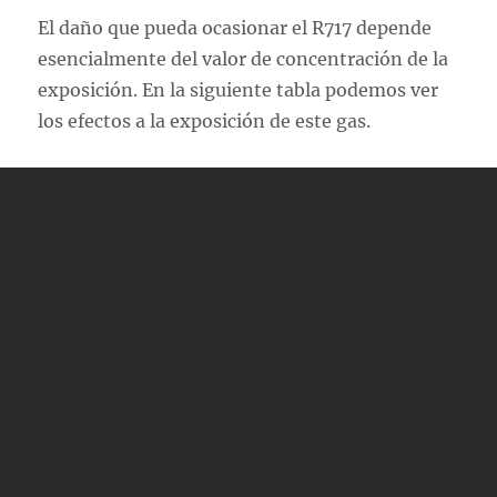
El daño que pueda ocasionar el R717 depende
esencialmente del valor de concentración de la
exposición. En la siguiente tabla podemos ver
los efectos a la exposición de este gas.