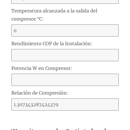
Temperatura alcanzada a la salida del
compresor °C:
Rendimiento COP de la Instalación:
Potencia W en Compresor:
Relación de Compresión: