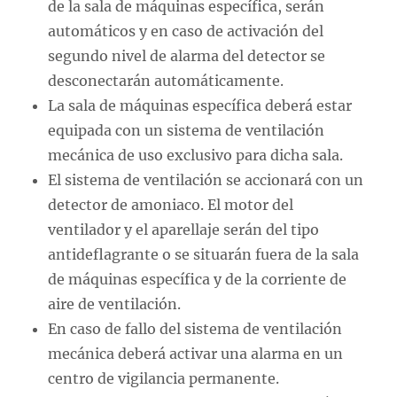
de la sala de máquinas específica, serán
automáticos y en caso de activación del
segundo nivel de alarma del detector se
desconectarán automáticamente.
La sala de máquinas específica deberá estar
equipada con un sistema de ventilación
mecánica de uso exclusivo para dicha sala.
El sistema de ventilación se accionará con un
detector de amoniaco. El motor del
ventilador y el aparellaje serán del tipo
antideflagrante o se situarán fuera de la sala
de máquinas específica y de la corriente de
aire de ventilación.
En caso de fallo del sistema de ventilación
mecánica deberá activar una alarma en un
centro de vigilancia permanente.