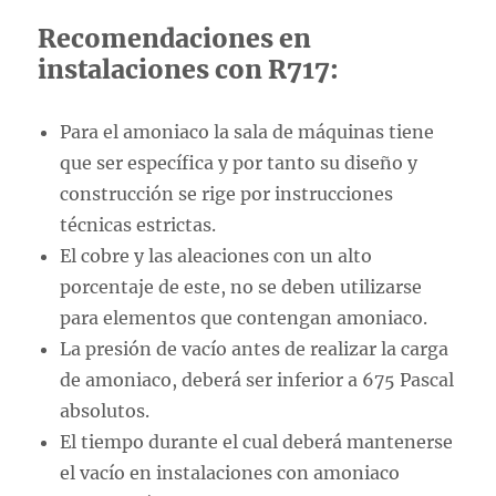
Recomendaciones en
instalaciones con R717:
Para el amoniaco la sala de máquinas tiene
que ser específica y por tanto su diseño y
construcción se rige por instrucciones
técnicas estrictas.
El cobre y las aleaciones con un alto
porcentaje de este, no se deben utilizarse
para elementos que contengan amoniaco.
La presión de vacío antes de realizar la carga
de amoniaco, deberá ser inferior a 675 Pascal
absolutos.
El tiempo durante el cual deberá mantenerse
el vacío en instalaciones con amoniaco