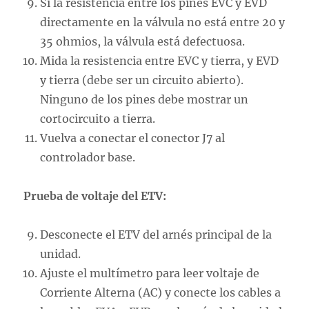
Si la resistencia entre los pines EVC y EVD
directamente en la válvula no está entre 20 y
35 ohmios, la válvula está defectuosa.
Mida la resistencia entre EVC y tierra, y EVD
y tierra (debe ser un circuito abierto).
Ninguno de los pines debe mostrar un
cortocircuito a tierra.
Vuelva a conectar el conector J7 al
controlador base.
Prueba de voltaje del ETV:
Desconecte el ETV del arnés principal de la
unidad.
Ajuste el multímetro para leer voltaje de
Corriente Alterna (AC) y conecte los cables a