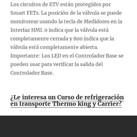
Los circuitos de ETV están protegidos por
Smart FETs. La posición de la válvula se puede
monitorear usando la tecla de Medidores en la
Interfaz HMI. 0 indica que la válvula está
completamente cerrada y 800 indica que la
válvula está completamente abierta.
Importante: Los LED en el Controlador Base se
pueden usar para verificar la salida del
Controlador Base.
¿Le interesa un Curso de refrigeración
en transporte Thermo king y Carrier?