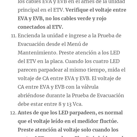
los cables EVA y EVB en el arnés de la unidad
principal en el ETV.
Verifique el voltaje entre
EVA y EVB, no los cables verde y rojo
conectados al ETV.
Encienda la unidad e ingrese a la Prueba de
Evacuación desde el Menú de
Mantenimiento. Preste atención a los LED
del ETV en la placa. Cuando los cuatro LED
parecen parpadear al mismo tiempo, mida el
voltaje de CA entre EVA y EVB. El voltaje de
CA entre EVA y EVB con la válvula
abriéndose durante la Prueba de Evacuación
debe estar entre 8 y 13 Vca.
Antes de que los LED parpadeen, es normal
que el voltaje leído en el medidor fluctúe.
Preste atención al voltaje solo cuando los