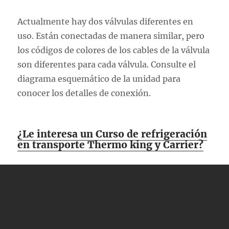
Actualmente hay dos válvulas diferentes en
uso. Están conectadas de manera similar, pero
los códigos de colores de los cables de la válvula
son diferentes para cada válvula. Consulte el
diagrama esquemático de la unidad para
conocer los detalles de conexión.
¿Le interesa un Curso de refrigeración
en transporte Thermo king y Carrier?