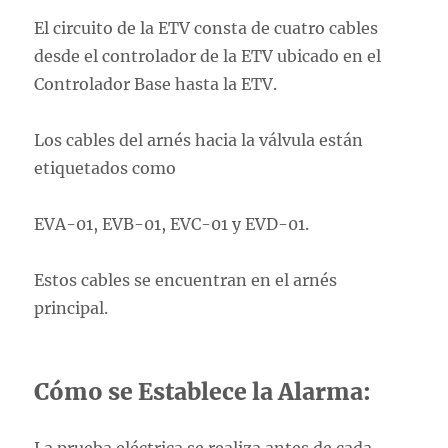
El circuito de la ETV consta de cuatro cables
desde el controlador de la ETV ubicado en el
Controlador Base hasta la ETV.
Los cables del arnés hacia la válvula están
etiquetados como
EVA-01, EVB-01, EVC-01 y EVD-01.
Estos cables se encuentran en el arnés
principal.
Cómo se Establece la Alarma: