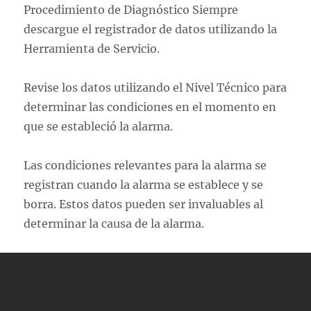
Procedimiento de Diagnóstico Siempre
descargue el registrador de datos utilizando la
Herramienta de Servicio.
Revise los datos utilizando el Nivel Técnico para
determinar las condiciones en el momento en
que se estableció la alarma.
Las condiciones relevantes para la alarma se
registran cuando la alarma se establece y se
borra. Estos datos pueden ser invaluables al
determinar la causa de la alarma.