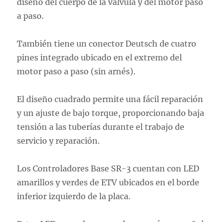
diseño del cuerpo de la válvula y del motor paso
a paso.
También tiene un conector Deutsch de cuatro
pines integrado ubicado en el extremo del
motor paso a paso (sin arnés).
El diseño cuadrado permite una fácil reparación
y un ajuste de bajo torque, proporcionando baja
tensión a las tuberías durante el trabajo de
servicio y reparación.
Los Controladores Base SR-3 cuentan con LED
amarillos y verdes de ETV ubicados en el borde
inferior izquierdo de la placa.