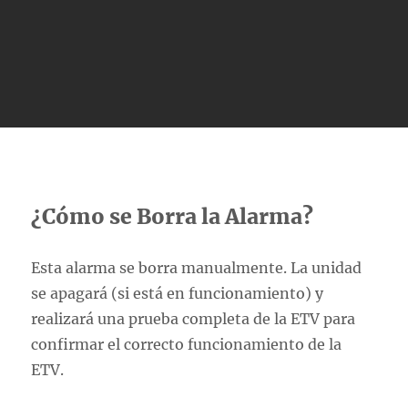
¿Cómo se Borra la Alarma?
Esta alarma se borra manualmente. La unidad
se apagará (si está en funcionamiento) y
realizará una prueba completa de la ETV para
confirmar el correcto funcionamiento de la
ETV.