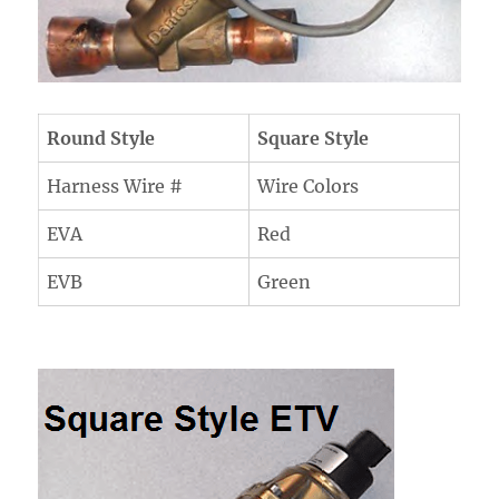
Round Style
Square Style
Harness Wire #
Wire Colors
EVA
Red
EVB
Green