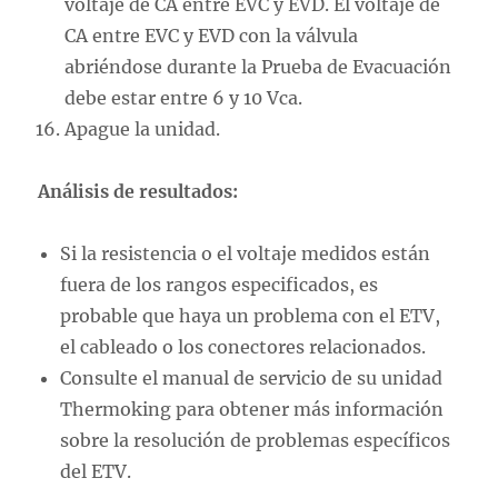
voltaje de CA entre EVC y EVD. El voltaje de
CA entre EVC y EVD con la válvula
abriéndose durante la Prueba de Evacuación
debe estar entre 6 y 10 Vca.
Apague la unidad.
Análisis de resultados:
Si la resistencia o el voltaje medidos están
fuera de los rangos especificados, es
probable que haya un problema con el ETV,
el cableado o los conectores relacionados.
Consulte el manual de servicio de su unidad
Thermoking para obtener más información
sobre la resolución de problemas específicos
del ETV.