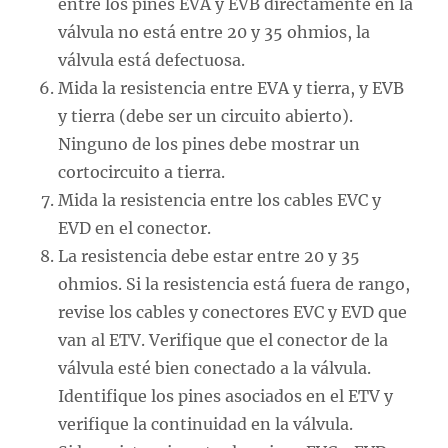
entre los pines EVA y EVB directamente en la
válvula no está entre 20 y 35 ohmios, la
válvula está defectuosa.
Mida la resistencia entre EVA y tierra, y EVB
y tierra (debe ser un circuito abierto).
Ninguno de los pines debe mostrar un
cortocircuito a tierra.
Mida la resistencia entre los cables EVC y
EVD en el conector.
La resistencia debe estar entre 20 y 35
ohmios. Si la resistencia está fuera de rango,
revise los cables y conectores EVC y EVD que
van al ETV. Verifique que el conector de la
válvula esté bien conectado a la válvula.
Identifique los pines asociados en el ETV y
verifique la continuidad en la válvula.