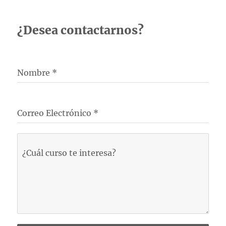
¿Desea contactarnos?
Nombre
*
Correo Electrónico
*
¿Cuál curso te interesa?