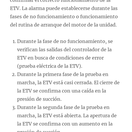
confirmar el correcto funcionamiento de la
ETV. La alarma puede establecerse durante las
fases de no funcionamiento o funcionamiento
del rutina de arranque del motor de la unidad.
Durante la fase de no funcionamiento, se
verifican las salidas del controlador de la
ETV en busca de condiciones de error
(prueba eléctrica de la ETV).
Durante la primera fase de la prueba en
marcha, la ETV está casi cerrada. El cierre de
la ETV se confirma con una caída en la
presión de succión.
Durante la segunda fase de la prueba en
marcha, la ETV está abierta. La apertura de
la ETV se confirma con un aumento en la