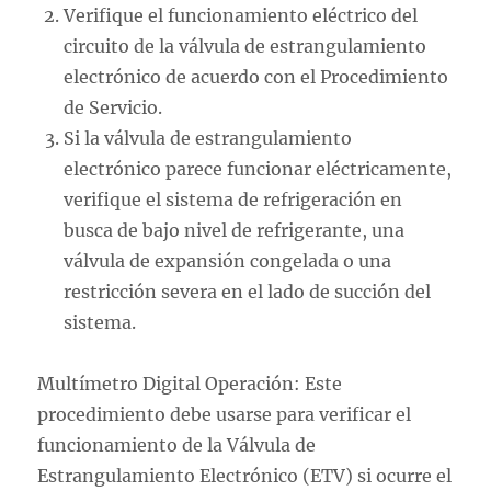
Verifique el funcionamiento eléctrico del
circuito de la válvula de estrangulamiento
electrónico de acuerdo con el Procedimiento
de Servicio.
Si la válvula de estrangulamiento
electrónico parece funcionar eléctricamente,
verifique el sistema de refrigeración en
busca de bajo nivel de refrigerante, una
válvula de expansión congelada o una
restricción severa en el lado de succión del
sistema.
Multímetro Digital Operación: Este
procedimiento debe usarse para verificar el
funcionamiento de la Válvula de
Estrangulamiento Electrónico (ETV) si ocurre el