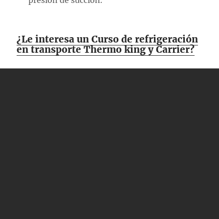
presión de succión.
¿Le interesa un Curso de refrigeración
en transporte Thermo king y Carrier?