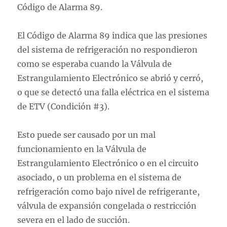
Código de Alarma 89.
El Código de Alarma 89 indica que las presiones
del sistema de refrigeración no respondieron
como se esperaba cuando la Válvula de
Estrangulamiento Electrónico se abrió y cerró,
o que se detectó una falla eléctrica en el sistema
de ETV (Condición #3).
Esto puede ser causado por un mal
funcionamiento en la Válvula de
Estrangulamiento Electrónico o en el circuito
asociado, o un problema en el sistema de
refrigeración como bajo nivel de refrigerante,
válvula de expansión congelada o restricción
severa en el lado de succión.