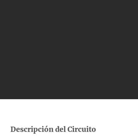
Descripción del Circuito