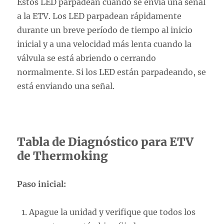
Estos LED parpadean cuando se envía una señal
a la ETV. Los LED parpadean rápidamente
durante un breve período de tiempo al inicio
inicial y a una velocidad más lenta cuando la
válvula se está abriendo o cerrando
normalmente. Si los LED están parpadeando, se
está enviando una señal.
Tabla de Diagnóstico para ETV
de Thermoking
Paso inicial:
Apague la unidad y verifique que todos los