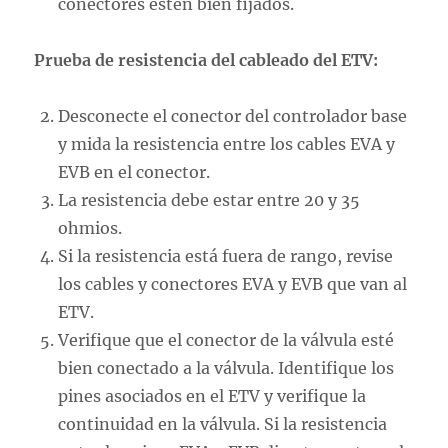
conectores estén bien fijados.
Prueba de resistencia del cableado del ETV:
Desconecte el conector del controlador base
y mida la resistencia entre los cables EVA y
EVB en el conector.
La resistencia debe estar entre 20 y 35
ohmios.
Si la resistencia está fuera de rango, revise
los cables y conectores EVA y EVB que van al
ETV.
Verifique que el conector de la válvula esté
bien conectado a la válvula. Identifique los
pines asociados en el ETV y verifique la
continuidad en la válvula. Si la resistencia