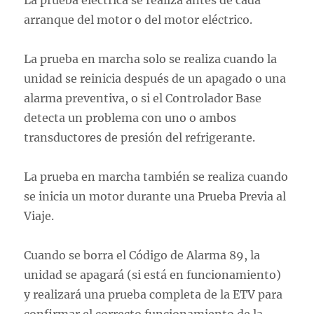
La prueba eléctrica se realiza antes de cada
arranque del motor o del motor eléctrico.
La prueba en marcha solo se realiza cuando la
unidad se reinicia después de un apagado o una
alarma preventiva, o si el Controlador Base
detecta un problema con uno o ambos
transductores de presión del refrigerante.
La prueba en marcha también se realiza cuando
se inicia un motor durante una Prueba Previa al
Viaje.
Cuando se borra el Código de Alarma 89, la
unidad se apagará (si está en funcionamiento)
y realizará una prueba completa de la ETV para