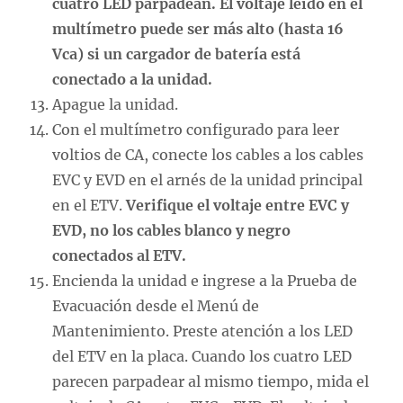
cuatro LED parpadean. El voltaje leído en el
multímetro puede ser más alto (hasta 16
Vca) si un cargador de batería está
conectado a la unidad.
Apague la unidad.
Con el multímetro configurado para leer
voltios de CA, conecte los cables a los cables
EVC y EVD en el arnés de la unidad principal
en el ETV.
Verifique el voltaje entre EVC y
EVD, no los cables blanco y negro
conectados al ETV.
Encienda la unidad e ingrese a la Prueba de
Evacuación desde el Menú de
Mantenimiento. Preste atención a los LED
del ETV en la placa. Cuando los cuatro LED
parecen parpadear al mismo tiempo, mida el