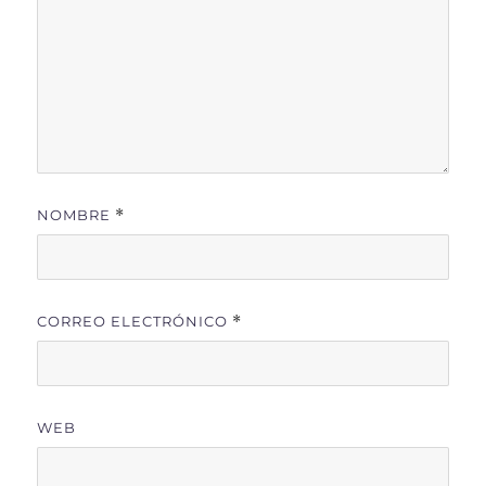
NOMBRE
*
CORREO ELECTRÓNICO
*
WEB