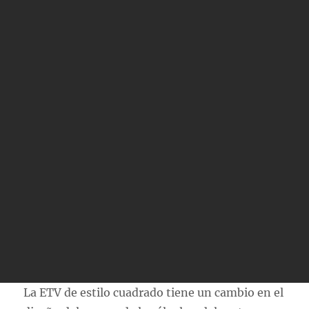
La ETV de estilo cuadrado tiene un cambio en el