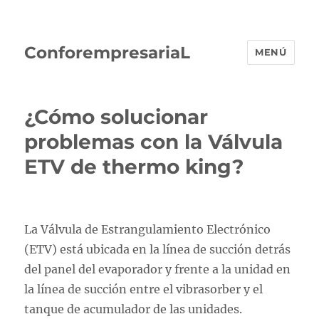
ConforempresariaL
MENÚ
¿Cómo solucionar
problemas con la Válvula
ETV de thermo king?
La Válvula de Estrangulamiento Electrónico
(ETV) está ubicada en la línea de succión detrás
del panel del evaporador y frente a la unidad en
la línea de succión entre el vibrasorber y el
tanque de acumulador de las unidades.