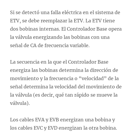
Si se detectó una falla eléctrica en el sistema de
ETV, se debe reemplazar la ETV. La ETV tiene
dos bobinas internas. El Controlador Base opera
la válvula energizando las bobinas con una
señal de CA de frecuencia variable.
La secuencia en la que el Controlador Base
energiza las bobinas determina la dirección de
movimiento y la frecuencia o “velocidad” de la
señal determina la velocidad del movimiento de
la válvula (es decir, qué tan rápido se mueve la
válvula).
Los cables EVA y EVB energizan una bobina y
los cables EVC y EVD energizan la otra bobina.