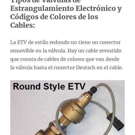
Estrangulamiento Electrónico y
Códigos de Colores de los
Cables:
La ETV de estilo redondo no tiene un conector
removible en la válvula. Hay un cable revestido
que consta de cables de colores que van desde
la válvula hasta el conector Deutsch en el cable.