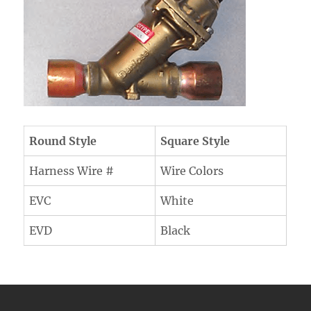
Round Style
Square Style
Harness Wire #
Wire Colors
EVC
White
EVD
Black