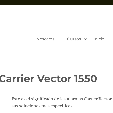
Nosotros
Cursos
Inicio
Carrier Vector 1550
Este es el significado de las Alarmas Carrier Vector
sus soluciones mas especificas.