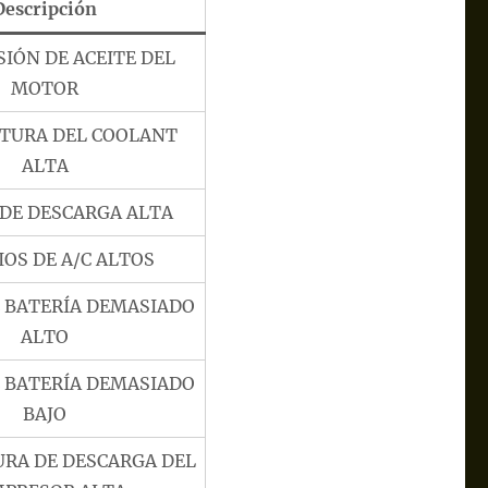
Descripción
SIÓN DE ACEITE DEL
MOTOR
TURA DEL COOLANT
ALTA
 DE DESCARGA ALTA
OS DE A/C ALTOS
E BATERÍA DEMASIADO
ALTO
E BATERÍA DEMASIADO
BAJO
RA DE DESCARGA DEL