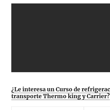
¿Le interesa un Curso de refrigera
transporte Thermo king y Carrier?