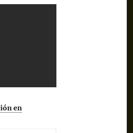
ción en