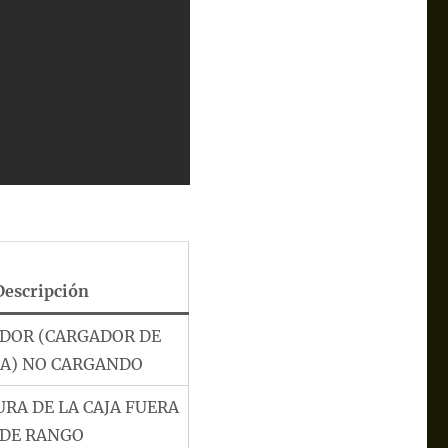
Descripción
DOR (CARGADOR DE
ÍA) NO CARGANDO
RA DE LA CAJA FUERA
DE RANGO