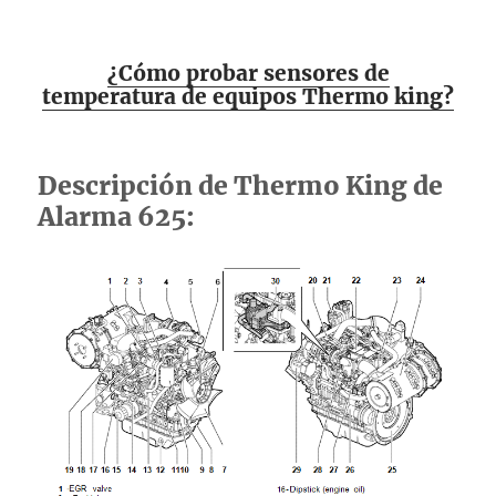
¿Cómo probar sensores de
temperatura de equipos Thermo king?
Descripción de Thermo King de
Alarma 625: