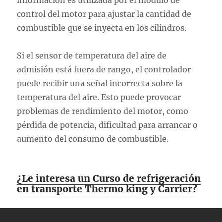
información es utilizada por el módulo de
control del motor para ajustar la cantidad de
combustible que se inyecta en los cilindros.
Si el sensor de temperatura del aire de
admisión está fuera de rango, el controlador
puede recibir una señal incorrecta sobre la
temperatura del aire. Esto puede provocar
problemas de rendimiento del motor, como
pérdida de potencia, dificultad para arrancar o
aumento del consumo de combustible.
¿Le interesa un Curso de refrigeración
en transporte Thermo king y Carrier?