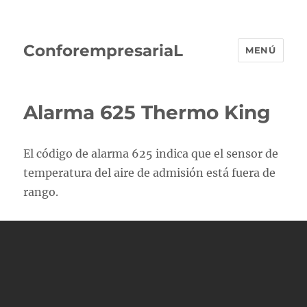
ConforempresariaL
MENÚ
Alarma 625 Thermo King
El código de alarma 625 indica que el sensor de
temperatura del aire de admisión está fuera de
rango.