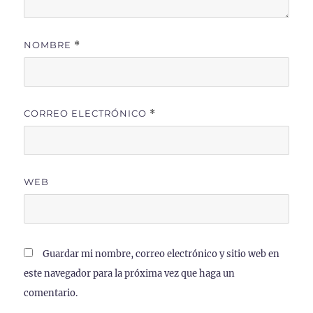
NOMBRE
*
CORREO ELECTRÓNICO
*
WEB
Guardar mi nombre, correo electrónico y sitio web en
este navegador para la próxima vez que haga un
comentario.