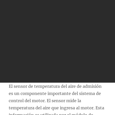
El sensor de temperatura del aire de admisión
es un componente importante del sistema de
control del motor. El sensor mide la
temperatura del aire que ingresa al motor. Esta