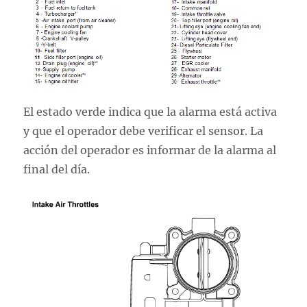
El estado verde indica que la alarma está activa
y que el operador debe verificar el sensor. La
acción del operador es informar de la alarma al
final del día.