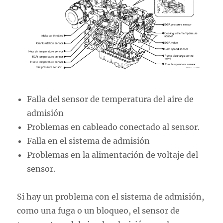
Falla del sensor de temperatura del aire de
admisión
Problemas en cableado conectado al sensor.
Falla en el sistema de admisión
Problemas en la alimentación de voltaje del
sensor.
Si hay un problema con el sistema de admisión,
como una fuga o un bloqueo, el sensor de