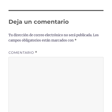
Deja un comentario
Tu dirección de correo electrónico no será publicada.
Los
campos obligatorios están marcados con
*
COMENTARIO
*