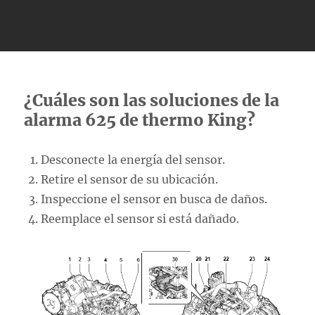
¿Cuáles son las soluciones de la
alarma 625 de thermo King?
Desconecte la energía del sensor.
Retire el sensor de su ubicación.
Inspeccione el sensor en busca de daños.
Reemplace el sensor si está dañado.