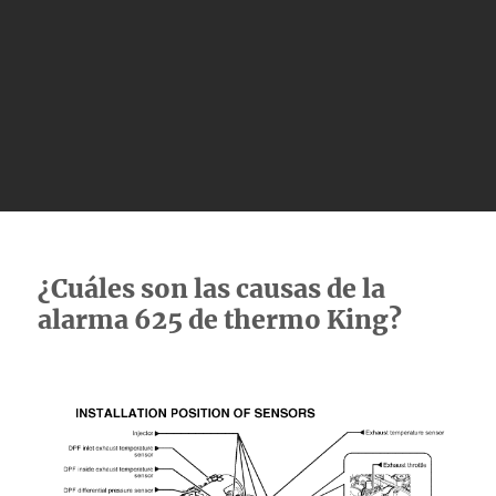
¿Cuáles son las causas de la
alarma 625 de thermo King?