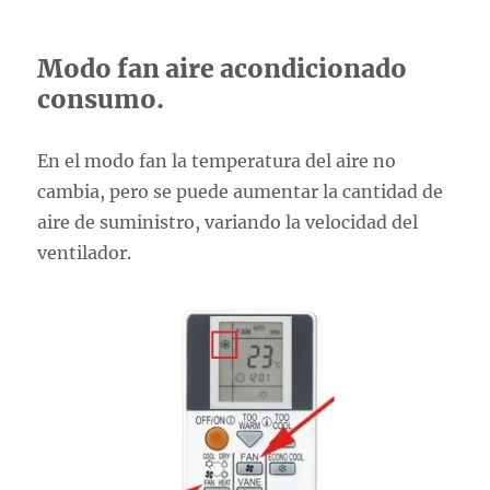
Modo fan aire acondicionado
consumo.
En el modo fan la temperatura del aire no
cambia, pero se puede aumentar la cantidad de
aire de suministro, variando la velocidad del
ventilador.