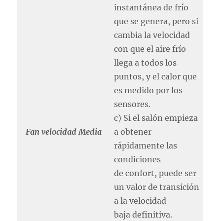
instantánea de frío
que se genera, pero si
cambia la velocidad
con que el aire frío
llega a todos los
puntos, y el calor que
es medido por los
sensores.
c) Si el salón empieza
Fan velocidad Media
a obtener
rápidamente las
condiciones
de confort, puede ser
un valor de transición
a la velocidad
baja definitiva.