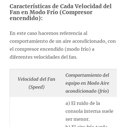
Características de Cada Velocidad del
Fan en Modo Frío (Compresor
encendido):
En este caso hacemos referencia al
comportamiento de un aire acondicionado, con
el compresor encendido (modo frío) a
diferentes velocidades del fan.
Comportamiento del
Velocidad del Fan
equipo en Modo Aire
(Speed)
acondicionado (frío
)
a) El ruido de la
consola interna suele
ser menor.
b) El aire frío tarda