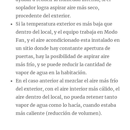
soplador logra aspirar aire más seco,
procedente del exterior.
Si la temperatura exterior es más baja que
dentro del local, y el equipo trabaja en Modo
Fan, y el aire acondicionado esta instalado en
un sitio donde hay constante apertura de
puertas, hay la posibilidad de aspirar aire
más frío, y se puede reducir la cantidad de
vapor de agua en la habitación.
En el caso anterior al mezclar el aire más frío
del exterior, con el aire interior más cálido, el
aire dentro del local, no pueda retener tanto
vapor de agua como lo hacía, cuando estaba
más caliente (reducción de volumen).