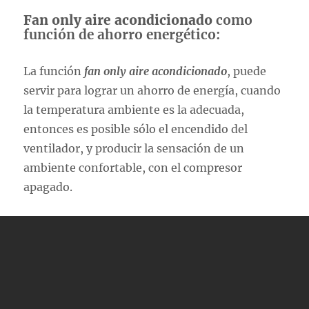
Fan only aire acondicionado
como
función de ahorro energético:
La función
fan only aire acondicionado
, puede
servir para lograr un ahorro de energía, cuando
la temperatura ambiente es la adecuada,
entonces es posible sólo el encendido del
ventilador, y producir la sensación de un
ambiente confortable, con el compresor
apagado.