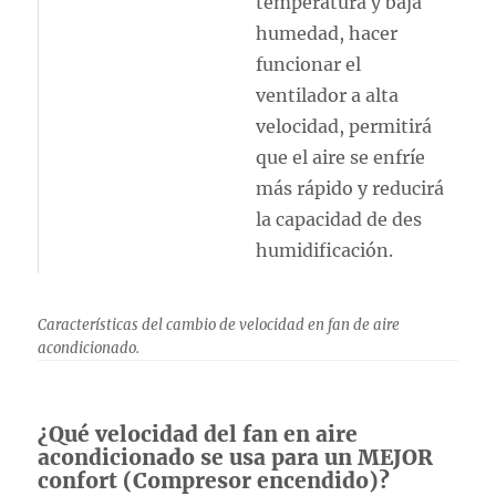
temperatura y baja
humedad, hacer
funcionar el
ventilador a alta
velocidad, permitirá
que el aire se enfríe
más rápido y reducirá
la capacidad de des
humidificación.
Características del cambio de velocidad en fan de aire
acondicionado.
¿Qué velocidad del fan en aire
acondicionado se usa para un MEJOR
confort (Compresor encendido)?