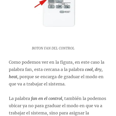
BOTON FAN DEL CONTROL
Como podemos ver en la figura, en este caso la
palabra fan, esta cercana a la palabra
cool, dry,
heat,
porque se encarga de graduar el modo en
que va a trabajar el sistema.
La palabra
fan en el control,
también la podemos
ubicar ya no para graduar el modo en que va a
trabajar el sistema, sino para asignar la