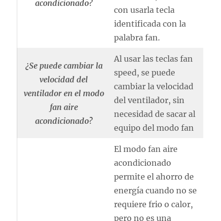
acondicionado?
con usarla tecla
identificada con la
palabra fan.
Al usar las teclas fan
¿Se puede cambiar la
speed, se puede
velocidad del
cambiar la velocidad
ventilador en el modo
del ventilador, sin
fan aire
necesidad de sacar al
acondicionado?
equipo del modo fan
El modo fan aire
acondicionado
permite el ahorro de
energía cuando no se
requiere frio o calor,
pero no es una