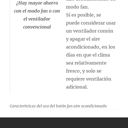
¿Hay mayor ahorro
modo fan.
con el modo fan o con
Sí es posible, se
el ventilador
puede considerar usar
convencional
un ventilador común
y apagar el aire
acondicionado, en los
días en que el clima
sea relativamente
fresco, y solo se
requiere ventilación
adicional.
Características del uso del botón fan aire acondicionado