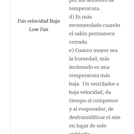
temperatura.
d) Es más
Fan velocidad Baja
recomendado cuando
Low Fan
el salón permanece
cerrado.
e) Cuanto mayor sea
la humedad, más
incómodo es una
temperatura más
baja. Un ventilador a
baja velocidad, da
tiempo al compresor
y al evaporador, de
deshumidificar el aire
en lugar de solo
enfriarlo.