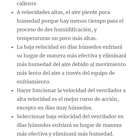
caliente.
A velocidades altas, el aire pierde poca
humedad porque hay menos tiempo para el
proceso de des humidificación, y
temperaturas un poco más altas.
La baja velocidad en días húmedos enfriará
su hogar de manera más efectiva y eliminará
más humedad del aire debido al movimiento
más lento del aire a través del equipo de
enfriamiento.
Hacer funcionar la velocidad del ventilador a
alta velocidad es el mejor curso de acción,
excepto en días muy húmedos.
Seleccionar baja velocidad del ventilador en
días húmedos enfriará su hogar de manera
más efectiva y eliminará más humedad.