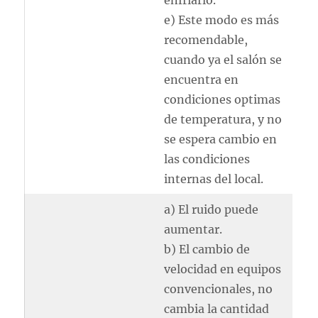
e) Este modo es más
recomendable,
cuando ya el salón se
encuentra en
condiciones optimas
de temperatura, y no
se espera cambio en
las condiciones
internas del local.
a) El ruido puede
aumentar.
b) El cambio de
velocidad en equipos
convencionales, no
cambia la cantidad