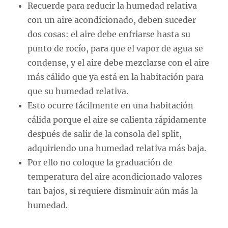
Recuerde para reducir la humedad relativa
con un aire acondicionado, deben suceder
dos cosas: el aire debe enfriarse hasta su
punto de rocío, para que el vapor de agua se
condense, y el aire debe mezclarse con el aire
más cálido que ya está en la habitación para
que su humedad relativa.
Esto ocurre fácilmente en una habitación
cálida porque el aire se calienta rápidamente
después de salir de la consola del split,
adquiriendo una humedad relativa más baja.
Por ello no coloque la graduación de
temperatura del aire acondicionado valores
tan bajos, si requiere disminuir aún más la
humedad.