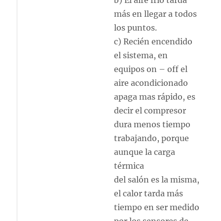
más en llegar a todos
los puntos.
c) Recién encendido
el sistema, en
equipos on – off el
aire acondicionado
apaga mas rápido, es
decir el compresor
dura menos tiempo
trabajando, porque
aunque la carga
térmica
del salón es la misma,
el calor tarda más
tiempo en ser medido
por los sensores de