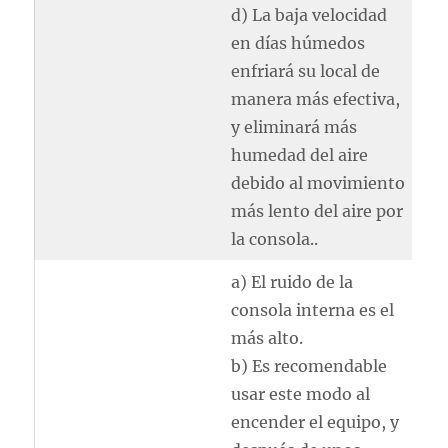
d) La baja velocidad
en días húmedos
enfriará su local de
manera más efectiva,
y eliminará más
humedad del aire
debido al movimiento
más lento del aire por
la consola..
a) El ruido de la
consola interna es el
más alto.
b) Es recomendable
usar este modo al
encender el equipo, y