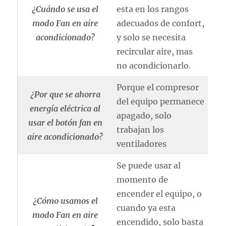
¿Cuándo se usa el
esta en los rangos
modo Fan en aire
adecuados de confort,
acondicionado?
y solo se necesita
recircular aire, mas
no acondicionarlo.
Porque el compresor
¿Por que se ahorra
del equipo permanece
energía eléctrica al
apagado, solo
usar el botón fan en
trabajan los
aire acondicionado?
ventiladores
Se puede usar al
momento de
encender el equipo, o
¿Cómo usamos el
cuando ya esta
modo Fan en aire
encendido, solo basta