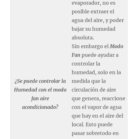
evaporador, no es
posible extraer el
agua del aire, y poder
bajar su humedad
absoluta.
Sin embargo el
Modo
Fan
puede ayudar a
controlar la
humedad, solo en la
¿Se puede controlar la
medida que la
Humedad con el modo
circulación de aire
fan aire
que genera, reaccione
acondicionado?
con el vapor de agua
que hay en el aire del
local. Esto puede
pasar sobretodo en