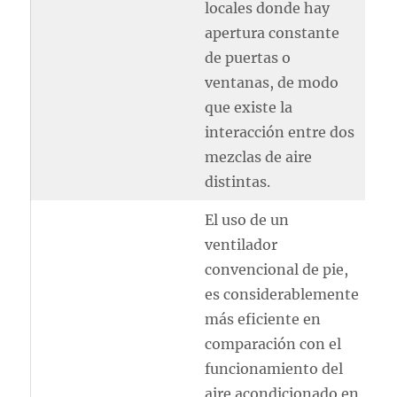
locales donde hay
apertura constante
de puertas o
ventanas, de modo
que existe la
interacción entre dos
mezclas de aire
distintas.
El uso de un
ventilador
convencional de pie,
es considerablemente
más eficiente en
comparación con el
funcionamiento del
aire acondicionado en