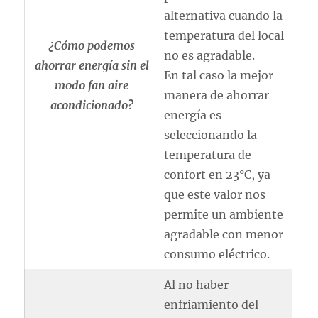
alternativa cuando la
temperatura del local
¿Cómo podemos
no es agradable.
ahorrar energía sin el
En tal caso la mejor
modo fan aire
manera de ahorrar
acondicionado?
energía es
seleccionando la
temperatura de
confort en 23°C, ya
que este valor nos
permite un ambiente
agradable con menor
consumo eléctrico.
Al no haber
enfriamiento del