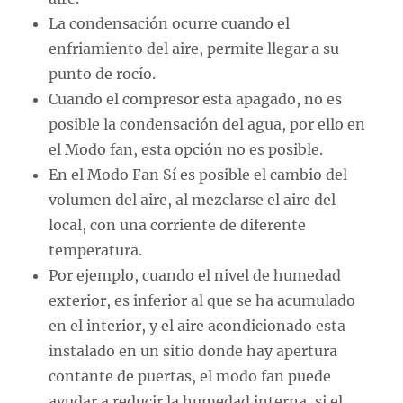
La condensación ocurre cuando el
enfriamiento del aire, permite llegar a su
punto de rocío.
Cuando el compresor esta apagado, no es
posible la condensación del agua, por ello en
el Modo fan, esta opción no es posible.
En el Modo Fan Sí es posible el cambio del
volumen del aire, al mezclarse el aire del
local, con una corriente de diferente
temperatura.
Por ejemplo, cuando el nivel de humedad
exterior, es inferior al que se ha acumulado
en el interior, y el aire acondicionado esta
instalado en un sitio donde hay apertura
contante de puertas, el modo fan puede
ayudar a reducir la humedad interna, si el