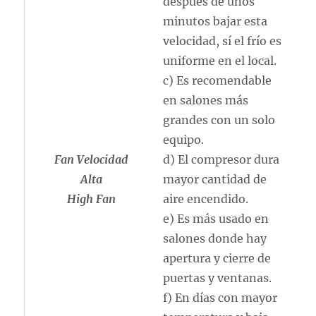
después de unos
minutos bajar esta
velocidad, sí el frío es
uniforme en el local.
c) Es recomendable
en salones más
grandes con un solo
equipo.
Fan Velocidad
d) El compresor dura
Alta
mayor cantidad de
High Fan
aire encendido.
e) Es más usado en
salones donde hay
apertura y cierre de
puertas y ventanas.
f) En días con mayor