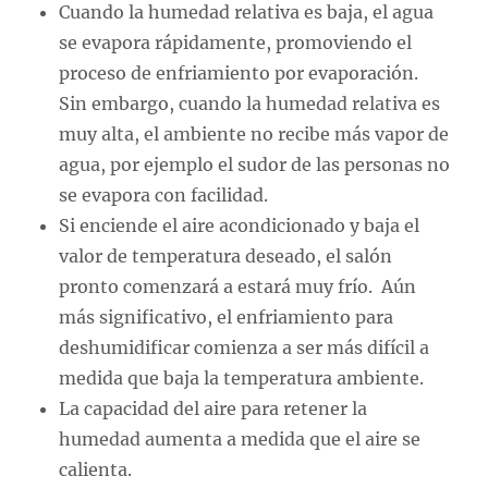
Cuando la humedad relativa es baja, el agua
se evapora rápidamente, promoviendo el
proceso de enfriamiento por evaporación.
Sin embargo, cuando la humedad relativa es
muy alta, el ambiente no recibe más vapor de
agua, por ejemplo el sudor de las personas no
se evapora con facilidad.
Si enciende el aire acondicionado y baja el
valor de temperatura deseado, el salón
pronto comenzará a estará muy frío. Aún
más significativo, el enfriamiento para
deshumidificar comienza a ser más difícil a
medida que baja la temperatura ambiente.
La capacidad del aire para retener la
humedad aumenta a medida que el aire se
calienta.