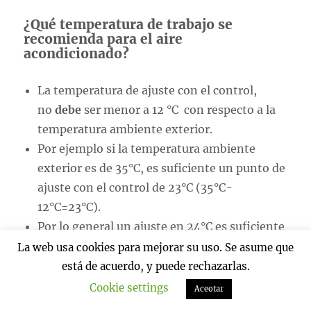
¿Qué temperatura de trabajo se
recomienda para el aire
acondicionado?
La temperatura de ajuste con el control,
no
debe
ser menor a 12 °C con respecto a la
temperatura ambiente exterior.
Por ejemplo si la temperatura ambiente
exterior es de 35°C, es suficiente un punto de
ajuste con el control de 23°C (35°C-
12°C=23°C).
Por lo general un ajuste en 24°C es suficiente
para buen confort, y ahorro energético
La web usa cookies para mejorar su uso. Se asume que
aceptable.
está de acuerdo, y puede rechazarlas.
Cookie settings
Aceotar