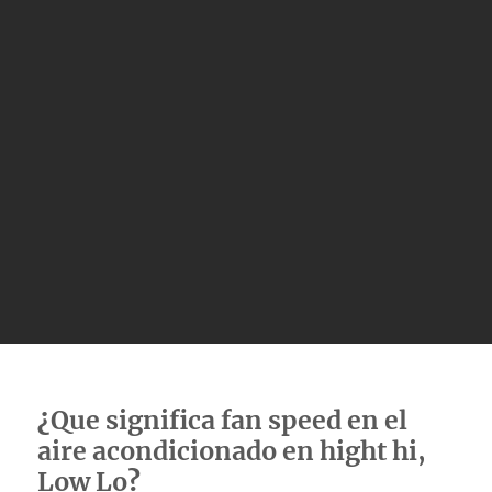
¿
Que significa fan speed en el
aire acondicionado en hight hi,
Low Lo
?