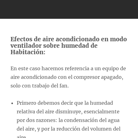
Efectos de aire acondicionado en modo
ventilador sobre humedad de
Habitación:
En este caso hacemos referencia a un equipo de
aire acondicionado con el compresor apagado,
solo con trabajo del fan.
Primero debemos decir que la humedad
relativa del aire disminuye, esencialmente
por dos razones: la condensación del agua
del aire, y por la reducción del volumen del
aire.