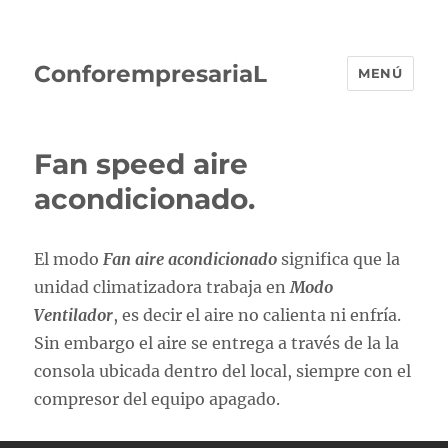
ConforempresariaL
MENÚ
Fan speed aire
acondicionado.
El modo
Fan aire acondicionado
significa que la
unidad climatizadora trabaja en
Modo
Ventilador
, es decir el aire no calienta ni enfría.
Sin embargo el aire se entrega a través de la la
consola ubicada dentro del local, siempre con el
compresor del equipo apagado.