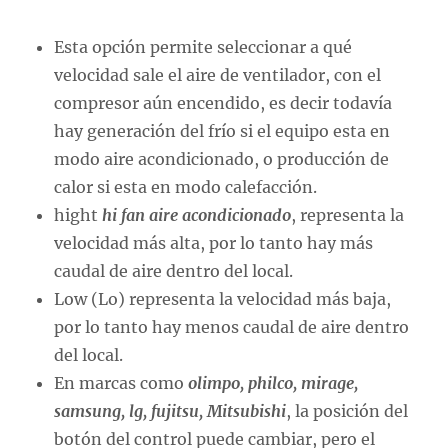
Esta opción permite seleccionar a qué
velocidad sale el aire de ventilador, con el
compresor aún encendido, es decir todavía
hay generación del frío si el equipo esta en
modo aire acondicionado, o producción de
calor si esta en modo calefacción.
hight
hi fan aire acondicionado
, representa la
velocidad más alta, por lo tanto hay más
caudal de aire dentro del local.
Low (Lo) representa la velocidad más baja,
por lo tanto hay menos caudal de aire dentro
del local.
En marcas como
olimpo, philco, mirage,
samsung, lg, fujitsu, Mitsubishi
, la posición del
botón del control puede cambiar, pero el