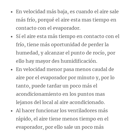
En velocidad más baja, es cuando el aire sale
más frío, porqué el aire esta mas tiempo en
contacto con el evaporador.
Sí el aire esta más tiempo en contacto con el
frío, tiene más oportunidad de perder la
humedad, y alcanzar el punto de rocío, por
ello hay mayor des humidificación.
En velocidad menor pasa menos caudal de
aire por el evaporador por minuto y, por lo
tanto, puede tardar un poco más el
acondicionamiento en los puntos mas
lejanos del local al aire acondicionado.
Al hacer funcionar los ventiladores más
rápido, el aire tiene menos tiempo en el
evaporador, por ello sale un poco más