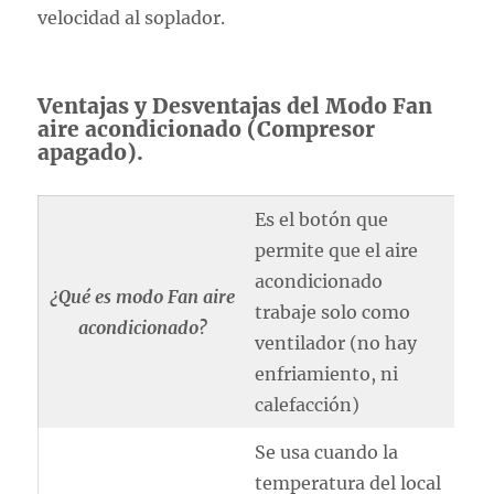
velocidad al soplador.
Ventajas y Desventajas del Modo Fan
aire acondicionado (Compresor
apagado).
Es el botón que
permite que el aire
acondicionado
¿Qué es modo Fan aire
trabaje solo como
acondicionado?
ventilador (no hay
enfriamiento, ni
calefacción)
Se usa cuando la
temperatura del local