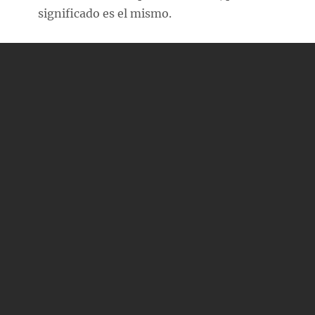
significado es el mismo.