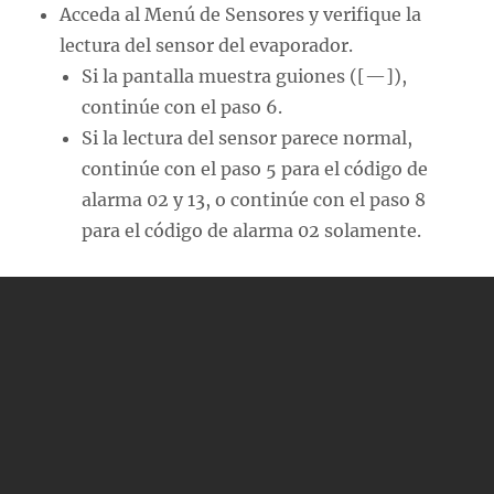
Acceda al Menú de Sensores y verifique la
lectura del sensor del evaporador.
Si la pantalla muestra guiones ([—]),
continúe con el paso 6.
Si la lectura del sensor parece normal,
continúe con el paso 5 para el código de
alarma 02 y 13, o continúe con el paso 8
para el código de alarma 02 solamente.