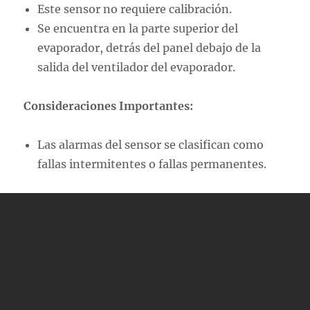
Este sensor no requiere calibración.
Se encuentra en la parte superior del
evaporador, detrás del panel debajo de la
salida del ventilador del evaporador.
Consideraciones Importantes:
Las alarmas del sensor se clasifican como
fallas intermitentes o fallas permanentes.