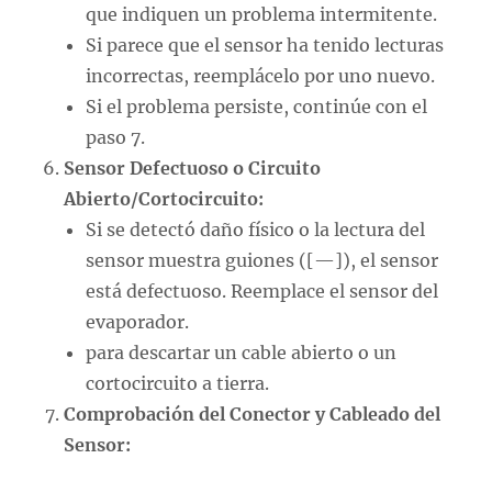
que indiquen un problema intermitente.
Si parece que el sensor ha tenido lecturas
incorrectas, reemplácelo por uno nuevo.
Si el problema persiste, continúe con el
paso 7.
Sensor Defectuoso o Circuito
Abierto/Cortocircuito:
Si se detectó daño físico o la lectura del
sensor muestra guiones ([—]), el sensor
está defectuoso. Reemplace el sensor del
evaporador.
para descartar un cable abierto o un
cortocircuito a tierra.
Comprobación del Conector y Cableado del
Sensor: