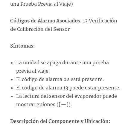
una Prueba Previa al Viaje)
Códigos de Alarma Asociados:
13 Verificación
de Calibración del Sensor
Síntomas:
La unidad se apaga durante una prueba
previa al viaje.
El código de alarma 02 está presente.
El código de alarma 13 puede estar presente.
La lectura del sensor del evaporador puede
mostrar guiones ([—]).
Descripción del Componente y Ubicación: