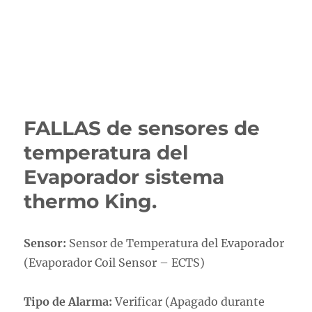
FALLAS de sensores de
temperatura del
Evaporador sistema
thermo King.
Sensor:
Sensor de Temperatura del Evaporador
(Evaporador Coil Sensor – ECTS)
Tipo de Alarma:
Verificar (Apagado durante