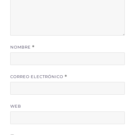
NOMBRE
*
CORREO ELECTRÓNICO
*
WEB