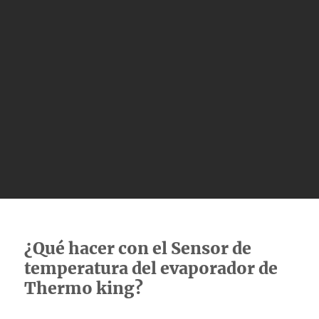
¿Qué hacer con el Sensor de
temperatura del evaporador de
Thermo king?