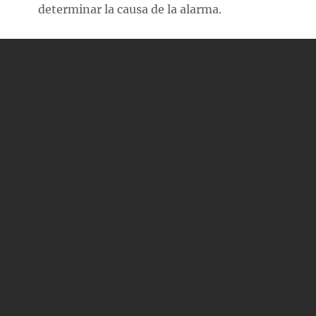
determinar la causa de la alarma.