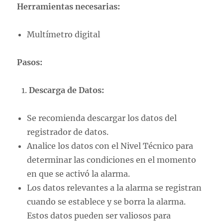
Herramientas necesarias:
Multímetro digital
Pasos:
Descarga de Datos:
Se recomienda descargar los datos del
registrador de datos.
Analice los datos con el Nivel Técnico para
determinar las condiciones en el momento
en que se activó la alarma.
Los datos relevantes a la alarma se registran
cuando se establece y se borra la alarma.
Estos datos pueden ser valiosos para