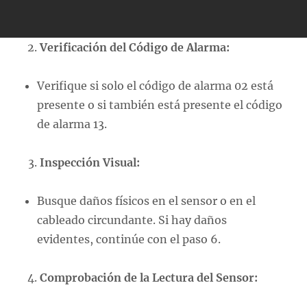
Verificación del Código de Alarma:
Verifique si solo el código de alarma 02 está
presente o si también está presente el código
de alarma 13.
Inspección Visual:
Busque daños físicos en el sensor o en el
cableado circundante. Si hay daños
evidentes, continúe con el paso 6.
Comprobación de la Lectura del Sensor: