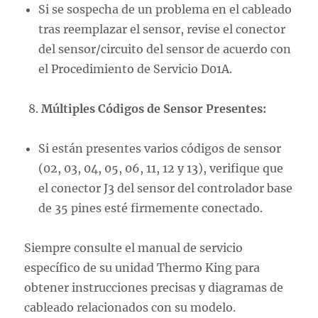
Si se sospecha de un problema en el cableado
tras reemplazar el sensor, revise el conector
del sensor/circuito del sensor de acuerdo con
el Procedimiento de Servicio D01A.
Múltiples Códigos de Sensor Presentes:
Si están presentes varios códigos de sensor
(02, 03, 04, 05, 06, 11, 12 y 13), verifique que
el conector J3 del sensor del controlador base
de 35 pines esté firmemente conectado.
Siempre consulte el manual de servicio
específico de su unidad Thermo King para
obtener instrucciones precisas y diagramas de
cableado relacionados con su modelo.