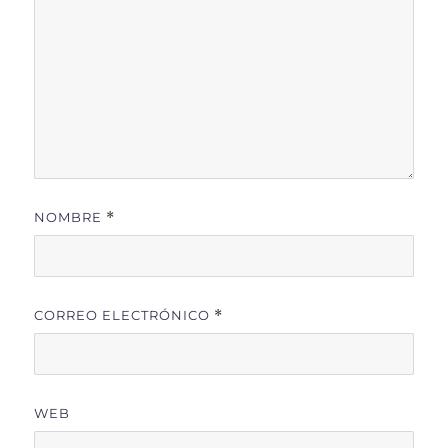
NOMBRE
*
CORREO ELECTRÓNICO
*
WEB