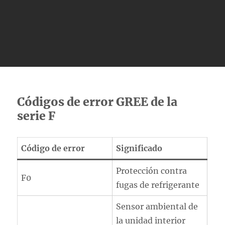
Códigos de error GREE de la
serie F
Código de error
Significado
Protección contra
F0
fugas de refrigerante
Sensor ambiental de
la unidad interior