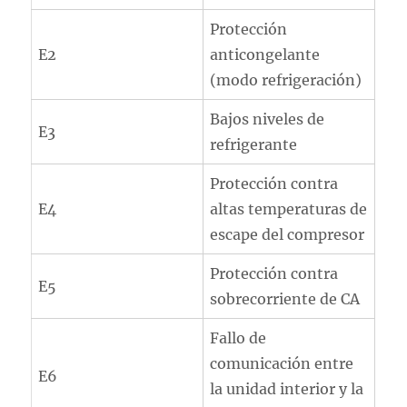
Protección
E2
anticongelante
(modo refrigeración)
Bajos niveles de
E3
refrigerante
Protección contra
E4
altas temperaturas de
escape del compresor
Protección contra
E5
sobrecorriente de CA
Fallo de
comunicación entre
E6
la unidad interior y la