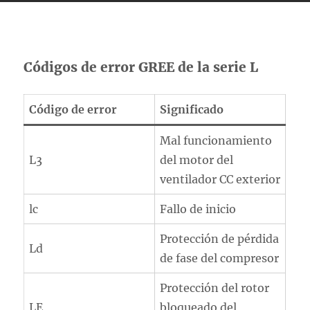
Códigos de error GREE de la serie L
Código de error
Significado
Mal funcionamiento
L3
del motor del
ventilador CC exterior
lc
Fallo de inicio
Protección de pérdida
Ld
de fase del compresor
Protección del rotor
LE
bloqueado del