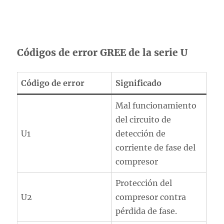
Códigos de error GREE de la serie U
Código de error
Significado
Mal funcionamiento
del circuito de
U1
detección de
corriente de fase del
compresor
Protección del
U2
compresor contra
pérdida de fase.