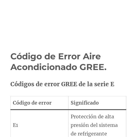
Código de Error Aire
Acondicionado GREE.
Códigos de error GREE de la serie E
Código de error
Significado
Protección de alta
E1
presión del sistema
de refrigerante