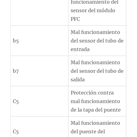
funcionamiento del
sensor del módulo
PFC
Mal funcionamiento
b5
del sensor del tubo de
entrada
Mal funcionamiento
b7
del sensor del tubo de
salida
Protección contra
C5
mal funcionamiento
de la tapa del puente
Mal funcionamiento
C5
del puente del