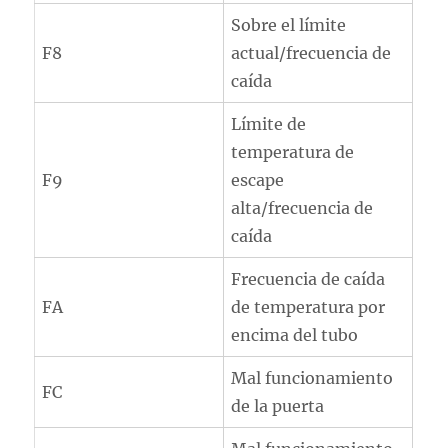
Sobre el límite
F8
actual/frecuencia de
caída
Límite de
temperatura de
F9
escape
alta/frecuencia de
caída
Frecuencia de caída
FA
de temperatura por
encima del tubo
Mal funcionamiento
FC
de la puerta