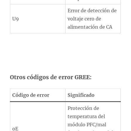
Error de detección de
U9
voltaje cero de
alimentación de CA
Otros códigos de error GREE:
Código de error
Significado
Protección de
temperatura del
módulo PFC/mal
oE