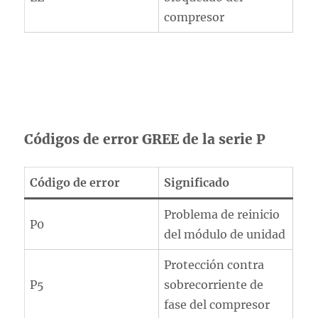
compresor
Códigos de error GREE de la serie P
Código de error
Significado
Problema de reinicio
P0
del módulo de unidad
Protección contra
P5
sobrecorriente de
fase del compresor