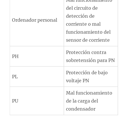
Mal funcionamiento
del circuito de
detección de
Ordenador personal
corriente o mal
funcionamiento del
sensor de corriente
Protección contra
PH
sobretensión para PN
Protección de bajo
PL
voltaje PN
Mal funcionamiento
PU
de la carga del
condensador