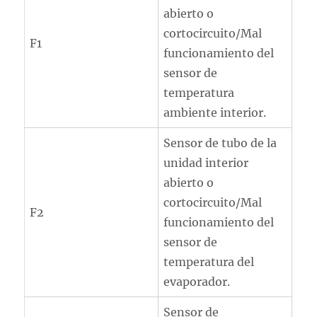
abierto o
cortocircuito/Mal
F1
funcionamiento del
sensor de
temperatura
ambiente interior.
Sensor de tubo de la
unidad interior
abierto o
cortocircuito/Mal
F2
funcionamiento del
sensor de
temperatura del
evaporador.
Sensor de