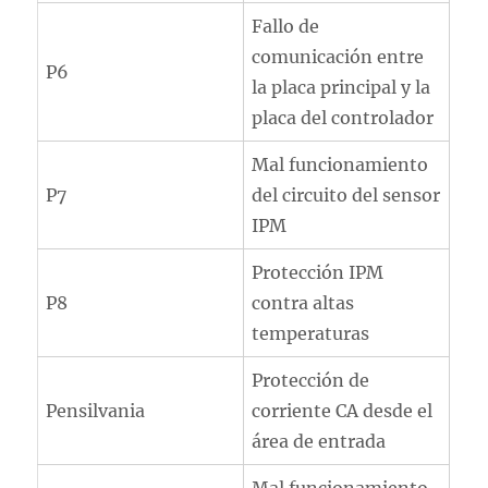
Fallo de
comunicación entre
P6
la placa principal y la
placa del controlador
Mal funcionamiento
P7
del circuito del sensor
IPM
Protección IPM
P8
contra altas
temperaturas
Protección de
Pensilvania
corriente CA desde el
área de entrada