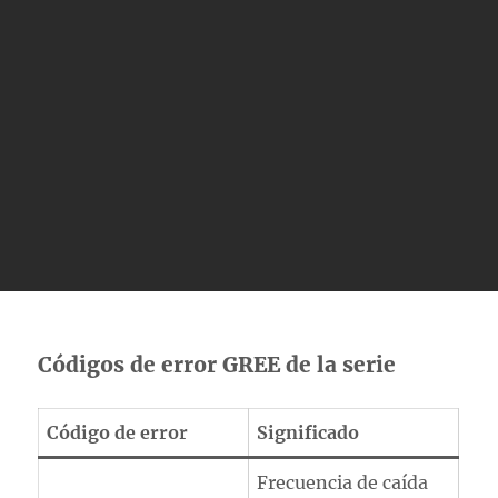
Códigos de error GREE de la serie
Código de error
Significado
Frecuencia de caída