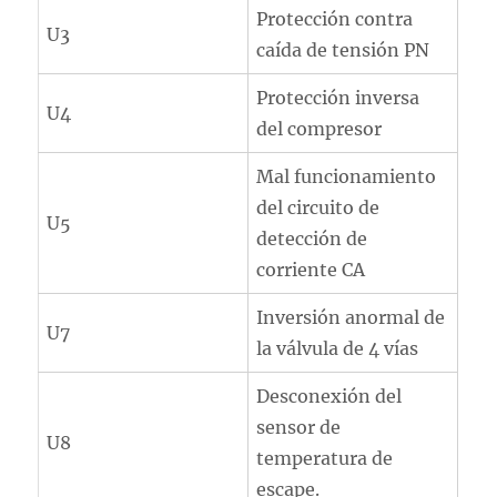
Protección contra
U3
caída de tensión PN
Protección inversa
U4
del compresor
Mal funcionamiento
del circuito de
U5
detección de
corriente CA
Inversión anormal de
U7
la válvula de 4 vías
Desconexión del
sensor de
U8
temperatura de
escape.