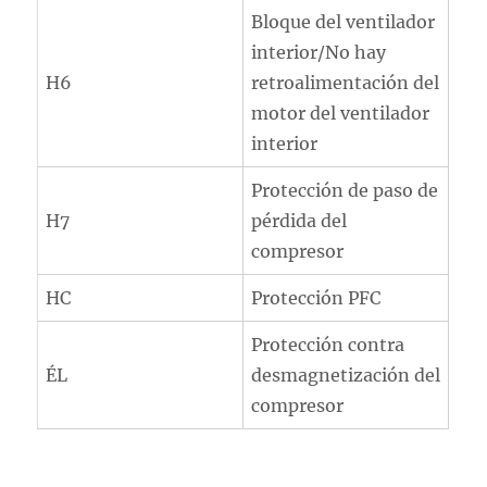
Bloque del ventilador
interior/No hay
H6
retroalimentación del
motor del ventilador
interior
Protección de paso de
H7
pérdida del
compresor
HC
Protección PFC
Protección contra
ÉL
desmagnetización del
compresor