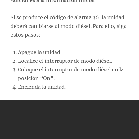
Adiciones a la información inicial
Si se produce el código de alarma 36, la unidad
deberá cambiarse al modo diésel. Para ello, siga
estos pasos:
Apague la unidad.
Localice el interruptor de modo diésel.
Coloque el interruptor de modo diésel en la
posición “On”.
Encienda la unidad.