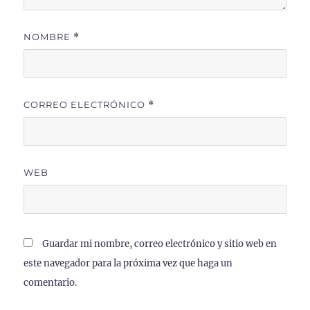
NOMBRE
*
CORREO ELECTRÓNICO
*
WEB
Guardar mi nombre, correo electrónico y sitio web en
este navegador para la próxima vez que haga un
comentario.