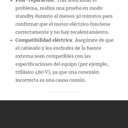
Post-reparación
: Tras solucionar el
problema, realiza una prueba en modo
standby durante al menos 30 minutos para
confirmar que el motor eléctrico funciona
correctamente y no hay recalentamiento.
Compatibilidad eléctrica
: Asegúrate de que
el cableado y los enchufes de la fuente
externa sean compatibles con las
especificaciones del equipo (por ejemplo,
trifásico 480 V), ya que una conexión
incorrecta es una causa común.