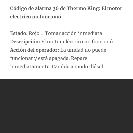
Código de alarma 36 de Thermo King: El motor
eléctrico no funcionó
Estado:
Rojo = Tomar acción inmediata
Descripción:
El motor eléctrico no funcionó
Acción del operador:
La unidad no puede
funcionar y está apagada. Repare
inmediatamente. Cambie a modo diésel