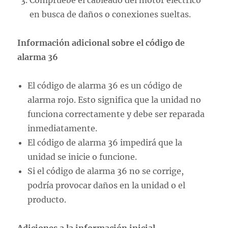
Compruebe el cableado del motor eléctrico
en busca de daños o conexiones sueltas.
Información adicional sobre el código de
alarma 36
El código de alarma 36 es un código de
alarma rojo. Esto significa que la unidad no
funciona correctamente y debe ser reparada
inmediatamente.
El código de alarma 36 impedirá que la
unidad se inicie o funcione.
Si el código de alarma 36 no se corrige,
podría provocar daños en la unidad o el
producto.