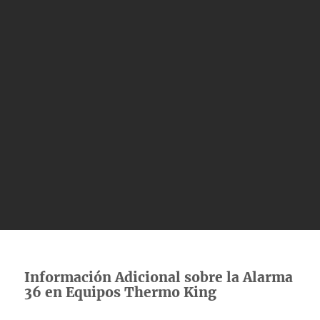
Información Adicional sobre la Alarma
36 en Equipos Thermo King