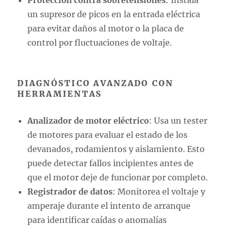
Protección contra sobretensiones
: Instala
un supresor de picos en la entrada eléctrica
para evitar daños al motor o la placa de
control por fluctuaciones de voltaje.
DIAGNÓSTICO AVANZADO CON
HERRAMIENTAS
Analizador de motor eléctrico
: Usa un tester
de motores para evaluar el estado de los
devanados, rodamientos y aislamiento. Esto
puede detectar fallos incipientes antes de
que el motor deje de funcionar por completo.
Registrador de datos
: Monitorea el voltaje y
amperaje durante el intento de arranque
para identificar caídas o anomalías