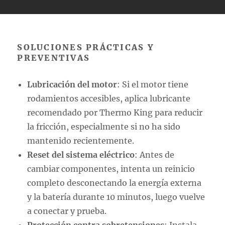
SOLUCIONES PRÁCTICAS Y
PREVENTIVAS
Lubricación del motor
: Si el motor tiene
rodamientos accesibles, aplica lubricante
recomendado por Thermo King para reducir
la fricción, especialmente si no ha sido
mantenido recientemente.
Reset del sistema eléctrico
: Antes de
cambiar componentes, intenta un reinicio
completo desconectando la energía externa
y la batería durante 10 minutos, luego vuelve
a conectar y prueba.