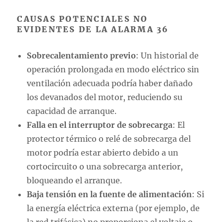
CAUSAS POTENCIALES NO
EVIDENTES DE LA ALARMA 36
Sobrecalentamiento previo
: Un historial de
operación prolongada en modo eléctrico sin
ventilación adecuada podría haber dañado
los devanados del motor, reduciendo su
capacidad de arranque.
Falla en el interruptor de sobrecarga
: El
protector térmico o relé de sobrecarga del
motor podría estar abierto debido a un
cortocircuito o una sobrecarga anterior,
bloqueando el arranque.
Baja tensión en la fuente de alimentación
: Si
la energía eléctrica externa (por ejemplo, de