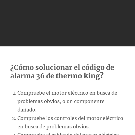
¿
Cómo solucionar el código de
alarma 36
de thermo king?
Compruebe el motor eléctrico en busca de
problemas obvios, o un componente
dañado.
Compruebe los controles del motor eléctrico
en busca de problemas obvios.