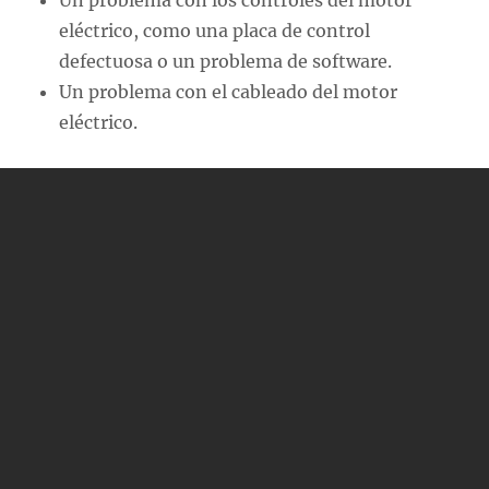
Un problema con los controles del motor
eléctrico, como una placa de control
defectuosa o un problema de software.
Un problema con el cableado del motor
eléctrico.