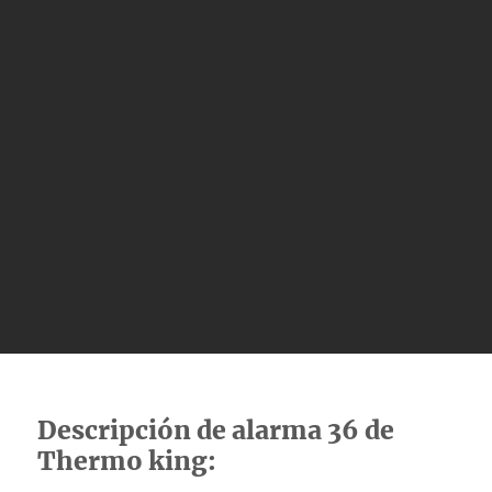
Descripción de alarma 36 de
Thermo king: