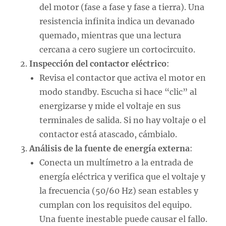
del motor (fase a fase y fase a tierra). Una
resistencia infinita indica un devanado
quemado, mientras que una lectura
cercana a cero sugiere un cortocircuito.
Inspección del contactor eléctrico
:
Revisa el contactor que activa el motor en
modo standby. Escucha si hace “clic” al
energizarse y mide el voltaje en sus
terminales de salida. Si no hay voltaje o el
contactor está atascado, cámbialo.
Análisis de la fuente de energía externa
:
Conecta un multímetro a la entrada de
energía eléctrica y verifica que el voltaje y
la frecuencia (50/60 Hz) sean estables y
cumplan con los requisitos del equipo.
Una fuente inestable puede causar el fallo.