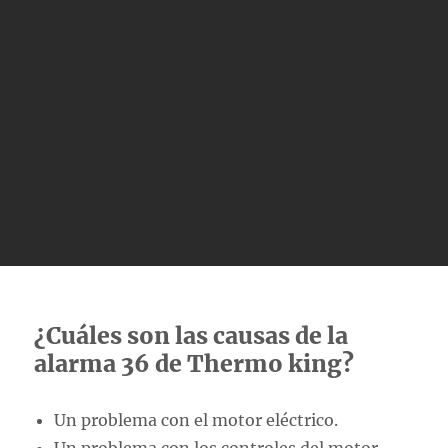
¿Cuáles son las causas de la
alarma 36 de Thermo king?
Un problema con el motor eléctrico.