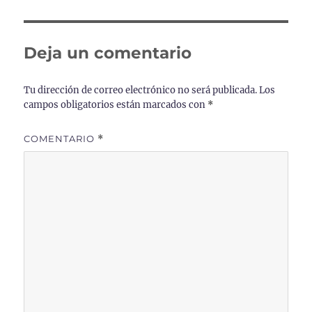
Deja un comentario
Tu dirección de correo electrónico no será publicada.
Los
campos obligatorios están marcados con
*
COMENTARIO
*