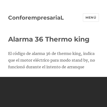
ConforempresariaL
MENÚ
Alarma 36 Thermo king
El código de alarma 36 de thermo king, indica
que el motor eléctrico para modo stand by, no
funcionó durante el intento de arranque