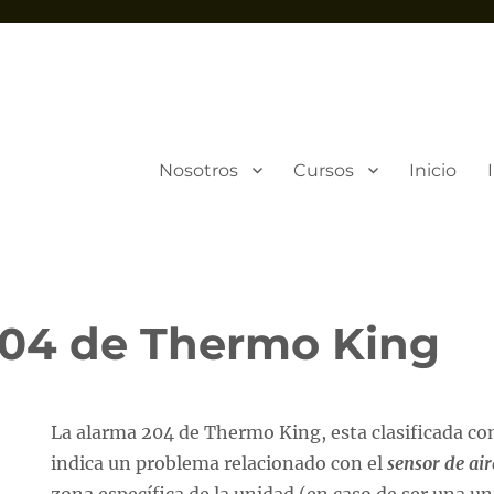
Nosotros
Cursos
Inicio
04 de Thermo King
La alarma 204 de Thermo King, esta clasificada com
indica un problema relacionado con el
sensor de ai