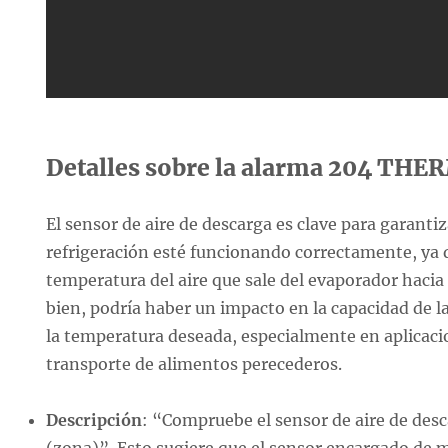
Detalles sobre la alarma 204 TH
El sensor de aire de descarga es clave para garanti
refrigeración esté funcionando correctamente, ya 
temperatura del aire que sale del evaporador hacia 
bien, podría haber un impacto en la capacidad de 
la temperatura deseada, especialmente en aplicac
transporte de alimentos perecederos.
Descripción
: “Compruebe el sensor de aire de desc