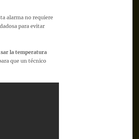
ta alarma no requiere
dadosa para evitar
isar la temperatura
ara que un técnico