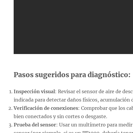
Pasos sugeridos para diagnóstico:
Inspección visual
: Revisar el sensor de aire de des
indicada para detectar daños físicos, acumulación d
Verificación de conexiones
: Comprobar que los cab
bien conectados y sin cortes o desgaste.
Prueba del sensor
: Usar un multímetro para medir 