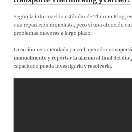
Según la información estándar de Thermo King, es
una reparación inmediata, pero sí una atención cui
problemas mayores a largo plazo.
La acción recomendada para el operador es
superv
manualmente
y
reportar la alarma al final del día
p
capacitado pueda investigarla y resolverla.