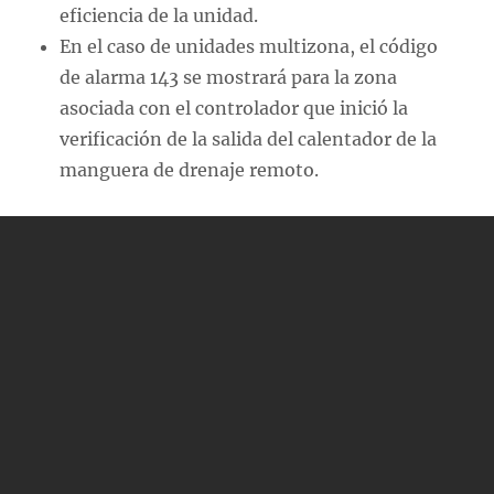
eficiencia de la unidad.
En el caso de unidades multizona, el código
de alarma 143 se mostrará para la zona
asociada con el controlador que inició la
verificación de la salida del calentador de la
manguera de drenaje remoto.