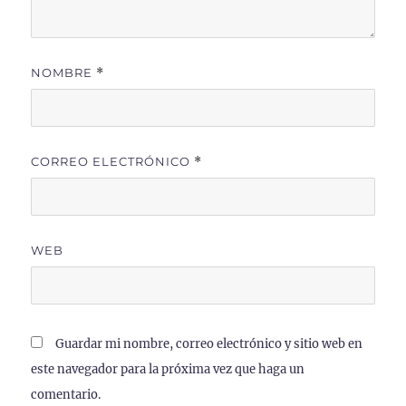
NOMBRE
*
CORREO ELECTRÓNICO
*
WEB
Guardar mi nombre, correo electrónico y sitio web en
este navegador para la próxima vez que haga un
comentario.