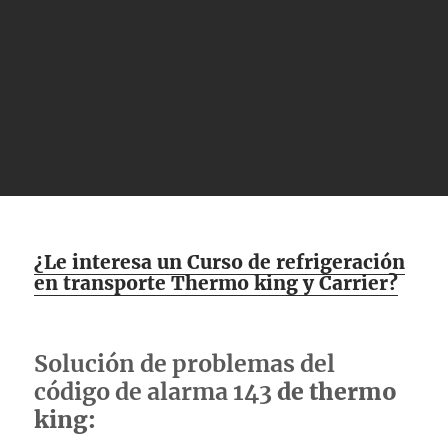
¿Le interesa un Curso de refrigeración
en transporte Thermo king y Carrier?
Solución de problemas del
código de alarma 143
de thermo
king: