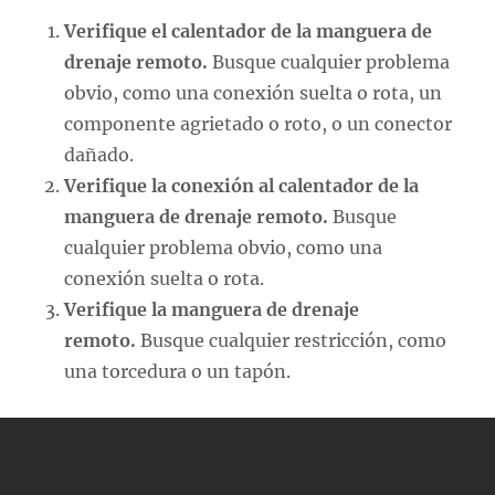
Verifique el calentador de la manguera de
drenaje remoto.
Busque cualquier problema
obvio, como una conexión suelta o rota, un
componente agrietado o roto, o un conector
dañado.
Verifique la conexión al calentador de la
manguera de drenaje remoto.
Busque
cualquier problema obvio, como una
conexión suelta o rota.
Verifique la manguera de drenaje
remoto.
Busque cualquier restricción, como
una torcedura o un tapón.