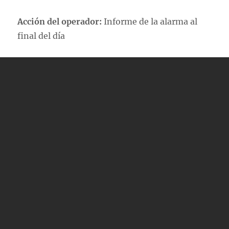
Acción del operador:
Informe de la alarma al
final del día