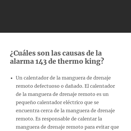
¿Cuáles son las causas de la
alarma 143 de thermo king?
Un calentador de la manguera de drenaje
remoto defectuoso o dañado. El calentador
de la manguera de drenaje remoto es un
pequeño calentador eléctrico que se
encuentra cerca de la manguera de drenaje
remoto. Es responsable de calentar la
manguera de drenaje remoto para evitar que