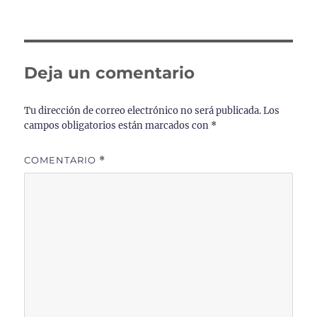
Deja un comentario
Tu dirección de correo electrónico no será publicada.
Los
campos obligatorios están marcados con
*
COMENTARIO
*