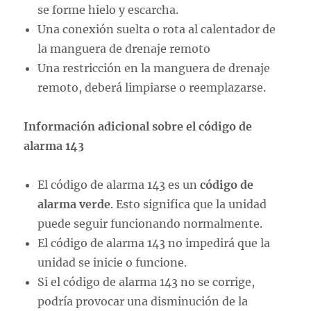
se forme hielo y escarcha.
Una conexión suelta o rota al calentador de
la manguera de drenaje remoto
Una restricción en la manguera de drenaje
remoto, deberá limpiarse o reemplazarse.
Información adicional sobre el código de
alarma 143
El código de alarma 143 es un
código de
alarma verde
. Esto significa que la unidad
puede seguir funcionando normalmente.
El código de alarma 143 no impedirá que la
unidad se inicie o funcione.
Si el código de alarma 143 no se corrige,
podría provocar una disminución de la