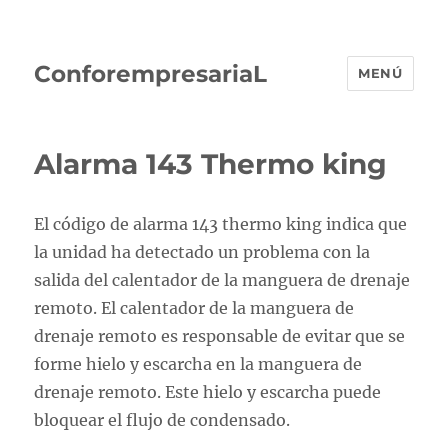
ConforempresariaL
MENÚ
Alarma 143 Thermo king
El código de alarma 143 thermo king indica que
la unidad ha detectado un problema con la
salida del calentador de la manguera de drenaje
remoto. El calentador de la manguera de
drenaje remoto es responsable de evitar que se
forme hielo y escarcha en la manguera de
drenaje remoto. Este hielo y escarcha puede
bloquear el flujo de condensado.