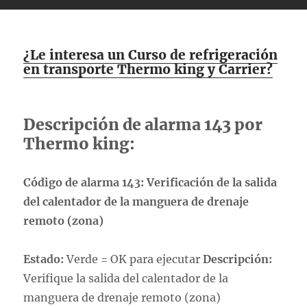
¿Le interesa un Curso de refrigeración
en transporte Thermo king y Carrier?
Descripción de alarma 143 por
Thermo king:
Código de alarma 143: Verificación de la salida
del calentador de la manguera de drenaje
remoto (zona)
Estado:
Verde = OK para ejecutar
Descripción:
Verifique la salida del calentador de la
manguera de drenaje remoto (zona)