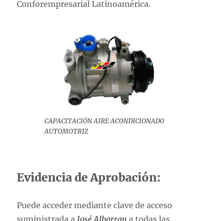
Conforempresarial Latinoamérica.
CAPACITACIÓN AIRE ACONDICIONADO
AUTOMOTRIZ
Evidencia de Aprobación:
Puede acceder mediante clave de acceso
suministrada a
José Albarran
a todas las