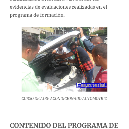
evidencias de evaluaciones realizadas en el
programa de formación
.
CURSO DE AIRE ACONDICIONADO AUTOMOTRIZ
CONTENIDO DEL PROGRAMA DE