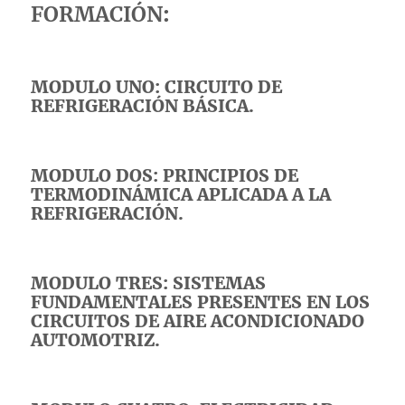
FORMACIÓN
:
MODULO UNO: CIRCUITO DE
REFRIGERACIÓN BÁSICA.
MODULO DOS: PRINCIPIOS DE
TERMODINÁMICA APLICADA A LA
REFRIGERACIÓN.
MODULO TRES: SISTEMAS
FUNDAMENTALES PRESENTES EN LOS
CIRCUITOS DE AIRE ACONDICIONADO
AUTOMOTRIZ.