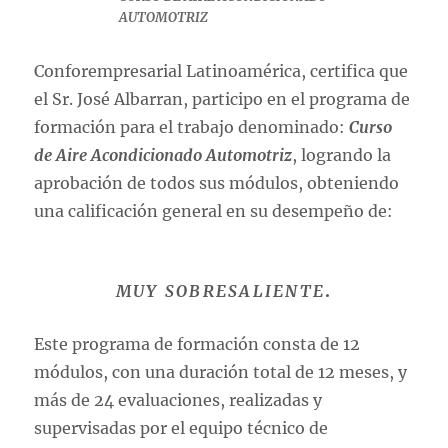
AUTOMOTRIZ
Conforempresarial Latinoamérica, certifica que
el Sr. José Albarran, participo en el programa de
formación para el trabajo denominado:
Curso
de Aire Acondicionado Automotriz
, logrando la
aprobación de todos sus módulos, obteniendo
una calificación general en su desempeño de:
MUY SOBRESALIENTE
.
Este programa de formación consta de 12
módulos, con una duración total de 12 meses, y
más de 24 evaluaciones, realizadas y
supervisadas por el equipo técnico de