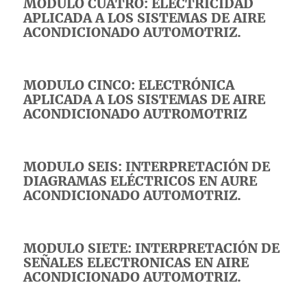
MODULO CUATRO: ELECTRICIDAD
APLICADA A LOS SISTEMAS DE AIRE
ACONDICIONADO AUTOMOTRIZ.
MODULO CINCO: ELECTRÓNICA
APLICADA A LOS SISTEMAS DE AIRE
ACONDICIONADO AUTROMOTRIZ
MODULO SEIS: INTERPRETACIÓN DE
DIAGRAMAS ELÉCTRICOS EN AURE
ACONDICIONADO AUTOMOTRIZ.
MODULO SIETE: INTERPRETACIÓN DE
SEÑALES ELECTRONICAS EN AIRE
ACONDICIONADO AUTOMOTRIZ.