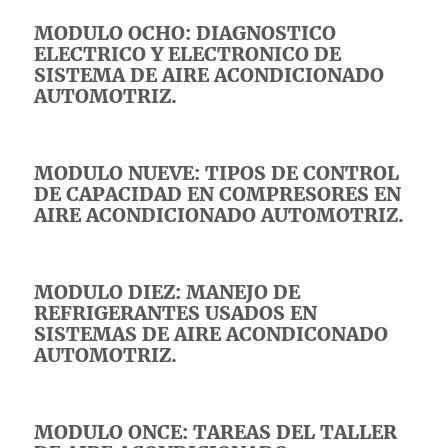
MODULO OCHO: DIAGNOSTICO
ELECTRICO Y ELECTRONICO DE
SISTEMA DE AIRE ACONDICIONADO
AUTOMOTRIZ.
MODULO NUEVE: TIPOS DE CONTROL
DE CAPACIDAD EN COMPRESORES EN
AIRE ACONDICIONADO AUTOMOTRIZ.
MODULO DIEZ: MANEJO DE
REFRIGERANTES USADOS EN
SISTEMAS DE AIRE ACONDICONADO
AUTOMOTRIZ.
MODULO ONCE: TAREAS DEL TALLER