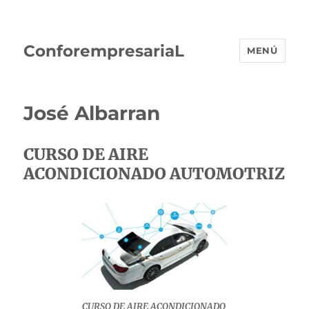
ConforempresariaL
MENÚ
José Albarran
CURSO DE AIRE
ACONDICIONADO AUTOMOTRIZ
CURSO DE AIRE ACONDICIONADO