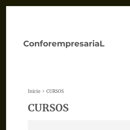
ConforempresariaL
Inicio
CURSOS
CURSOS