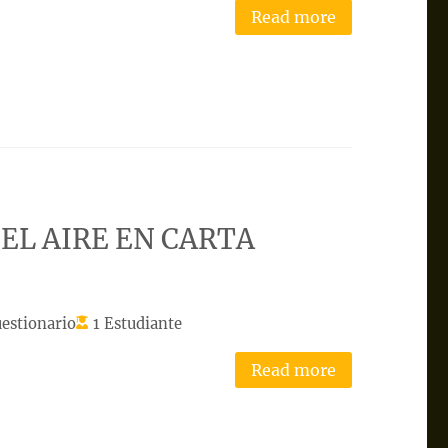
Read more
DEL AIRE EN CARTA
estionario
1 Estudiante
Read more