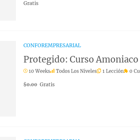
Gratis
CONFOREMPRESARIAL
Protegido: Curso Amoniaco
10 Weeks
Todos Los Niveles
1 Lección
0 Cu
Gratis
$0.00