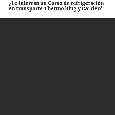
¿Le interesa un Curso de refrigeración
en transporte Thermo king y Carrier?