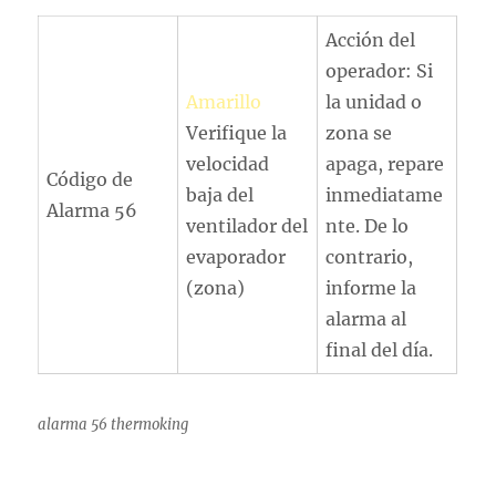
Acción del
operador: Si
Amarillo
la unidad o
Verifique la
zona se
velocidad
apaga, repare
Código de
baja del
inmediatame
Alarma 56
ventilador del
nte. De lo
evaporador
contrario,
(zona)
informe la
alarma al
final del día.
alarma 56 thermoking