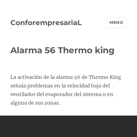
ConforempresariaL
MENÚ
Alarma 56 Thermo king
La activación de la alarma 56 de Thermo King
señala problemas en la velocidad baja del
ventilador del evaporador del sistema o en
alguna de sus zonas.