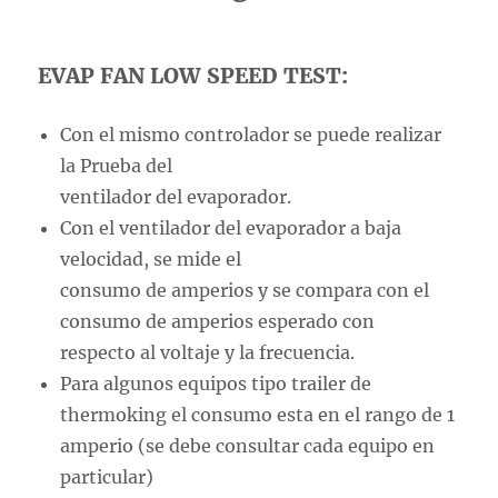
EVAP FAN LOW SPEED TEST:
Con el mismo controlador se puede realizar
la Prueba del
ventilador del evaporador.
Con el ventilador del evaporador a baja
velocidad, se mide el
consumo de amperios y se compara con el
consumo de amperios esperado con
respecto al voltaje y la frecuencia.
Para algunos equipos tipo trailer de
thermoking el consumo esta en el rango de 1
amperio (se debe consultar cada equipo en
particular)