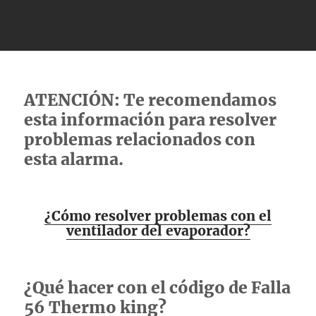
ATENCIÓN: Te recomendamos
esta información para resolver
problemas relacionados con
esta alarma.
¿Cómo resolver problemas con el
ventilador del evaporador?
¿Qué hacer con el código de Falla
56 Thermo king?