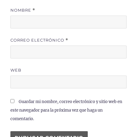
NOMBRE
*
CORREO ELECTRÓNICO
*
WEB
Guardar mi nombre, correo electrónico y sitio web en
este navegador para la próxima vez que haga un
comentario.