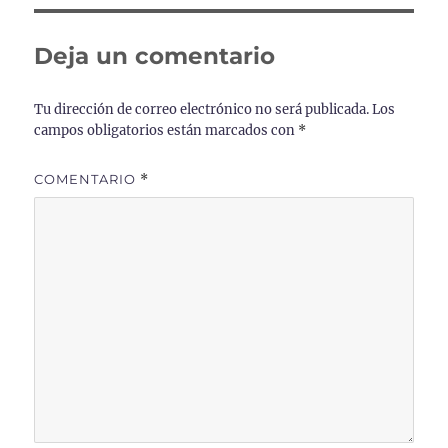
Deja un comentario
Tu dirección de correo electrónico no será publicada.
Los
campos obligatorios están marcados con
*
COMENTARIO
*