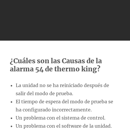
¿Cuáles son las Causas de la
alarma 54 de thermo king?
La unidad no se ha reiniciado después de
salir del modo de prueba.
El tiempo de espera del modo de prueba se
ha configurado incorrectamente.
Un problema con el sistema de control.
Un problema con el software de la unidad.