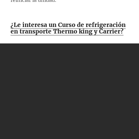
reiniciar la unidad.
¿Le interesa un Curso de refrigeración
en transporte Thermo king y Carrier?