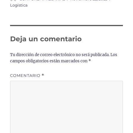
el
Logistica
Deja un comentario
Tu dirección de correo electrónico no será publicada.
Los
campos obligatorios están marcados con
*
COMENTARIO
*