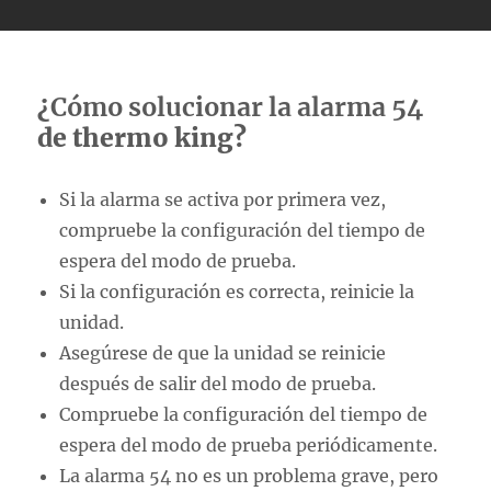
¿
Cómo solucionar la alarma 54
de thermo king?
Si la alarma se activa por primera vez,
compruebe la configuración del tiempo de
espera del modo de prueba.
Si la configuración es correcta, reinicie la
unidad.
Asegúrese de que la unidad se reinicie
después de salir del modo de prueba.
Compruebe la configuración del tiempo de
espera del modo de prueba periódicamente.
La alarma 54 no es un problema grave, pero