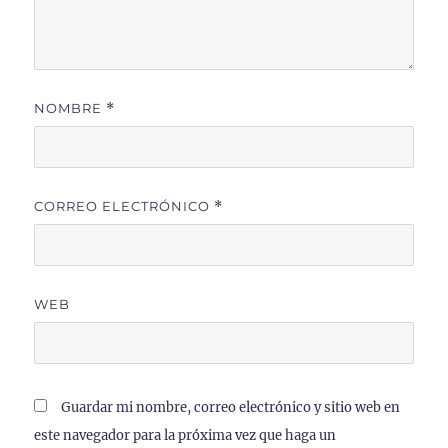
NOMBRE
*
CORREO ELECTRÓNICO
*
WEB
Guardar mi nombre, correo electrónico y sitio web en
este navegador para la próxima vez que haga un