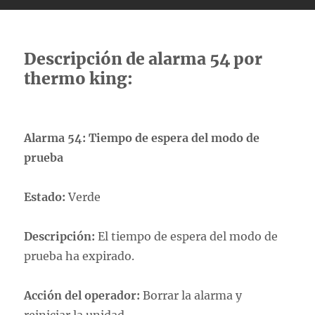
Descripción de alarma 54 por
thermo king:
Alarma 54: Tiempo de espera del modo de
prueba
Estado:
Verde
Descripción:
El tiempo de espera del modo de
prueba ha expirado.
Acción del operador:
Borrar la alarma y