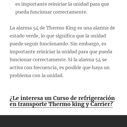
es importante reiniciar la unidad para que
pueda funcionar correctamente.
La alarma 54 de Thermo King es una alarma de
estado verde, lo que significa que la unidad
puede seguir funcionando. Sin embargo, es
importante reiniciar la unidad para que pueda
funcionar correctamente. Si la alarma 54 se
activa con frecuencia, es posible que haya un
problema con la unidad.
¿Le interesa un Curso de refrigeración
en transporte Thermo king y Carrier?