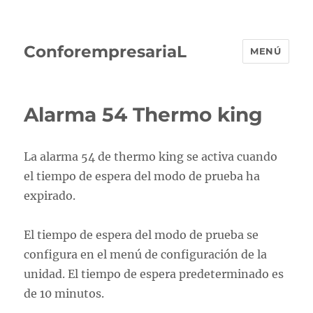
ConforempresariaL
MENÚ
Alarma 54 Thermo king
La alarma 54 de thermo king se activa cuando
el tiempo de espera del modo de prueba ha
expirado.
El tiempo de espera del modo de prueba se
configura en el menú de configuración de la
unidad. El tiempo de espera predeterminado es
de 10 minutos.